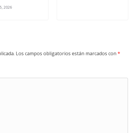
5, 2026
licada.
Los campos obligatorios están marcados con
*