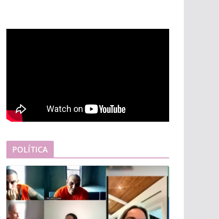
POLÍTICA