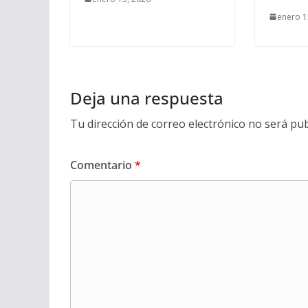
enero 1
Deja una respuesta
Tu dirección de correo electrónico no será pub
Comentario
*