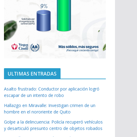
ULTIMAS ENTRADAS
Asalto frustrado: Conductor por aplicación logró
escapar de un intento de robo
Hallazgo en Miravalle: Investigan crimen de un
hombre en el nororiente de Quito
Golpe a la delincuencia: Policía recuperó vehículos
y desarticuló presunto centro de objetos robados