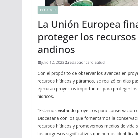
ECUADOR
La Unión Europea fin
proteger los recursos
andinos
julio 12, 2023
redaccioncerolatitud
Con el propósito de observar los avances en proy
recursos hídricos y páramos, se realizó en días pa
ejecutan proyectos importantes para proteger los 
hídricos.
“Estamos visitando proyectos para conservació
Diocesana con los que fomentamos la conservación
recursos hídricos y promovemos medios de vida 
los progresos significativos que hemos identifica