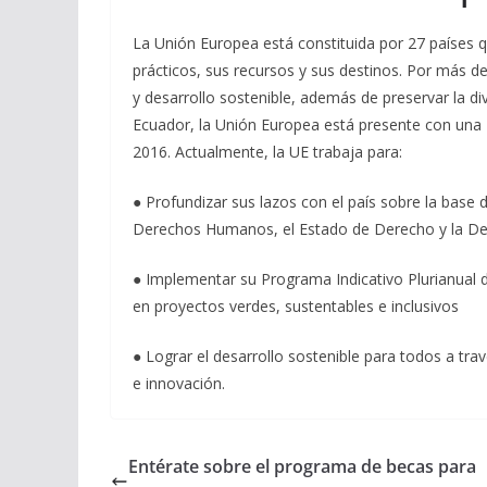
La Unión Europea está constituida por 27 países 
prácticos, sus recursos y sus destinos. Por más d
y desarrollo sostenible, además de preservar la dive
Ecuador, la Unión Europea está presente con una
2016. Actualmente, la UE trabaja para:
● Profundizar sus lazos con el país sobre la base 
Derechos Humanos, el Estado de Derecho y la D
● Implementar su Programa Indicativo Plurianual 
en proyectos verdes, sustentables e inclusivos
● Lograr el desarrollo sostenible para todos a tra
e innovación.
Entérate sobre el programa de becas para