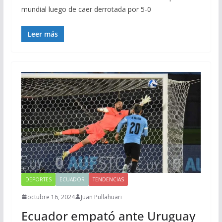
mundial luego de caer derrotada por 5-0
Leer más
DEPORTES
ECUADOR
TENDENCIAS
octubre 16, 2024
Juan Pullahuari
Ecuador empató ante Uruguay