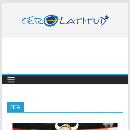
Saltar
al
contenido
FIFA