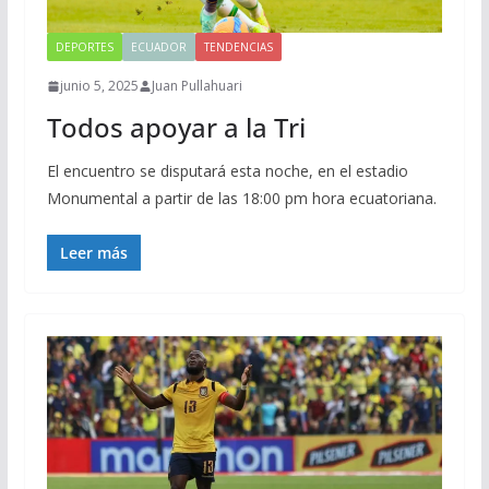
DEPORTES
ECUADOR
TENDENCIAS
junio 5, 2025
Juan Pullahuari
Todos apoyar a la Tri
El encuentro se disputará esta noche, en el estadio
Monumental a partir de las 18:00 pm hora ecuatoriana.
Leer más