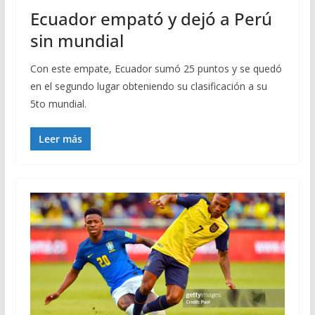
Ecuador empató y dejó a Perú
sin mundial
Con este empate, Ecuador sumó 25 puntos y se quedó
en el segundo lugar obteniendo su clasificación a su
5to mundial.
Leer más