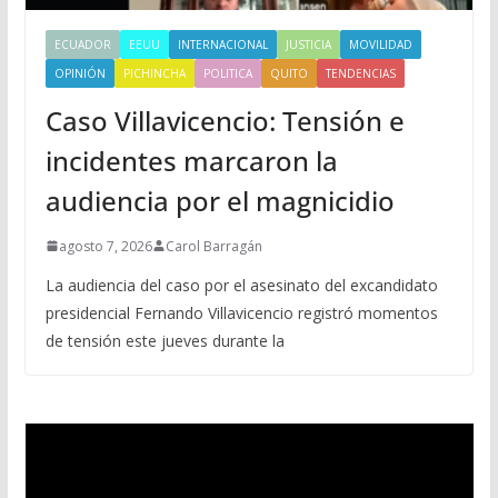
ECUADOR
EEUU
INTERNACIONAL
JUSTICIA
MOVILIDAD
OPINIÓN
PICHINCHA
POLITICA
QUITO
TENDENCIAS
Caso Villavicencio: Tensión e
incidentes marcaron la
audiencia por el magnicidio
agosto 7, 2026
Carol Barragán
La audiencia del caso por el asesinato del excandidato
presidencial Fernando Villavicencio registró momentos
de tensión este jueves durante la