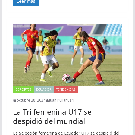
Leer más
DEPORTES
ECUADOR
TENDENCIAS
octubre 28, 2024
Juan Pullahuari
La Tri femenina U17 se
despidió del mundial
La Selección femenina de Ecuador U17 se despidió del