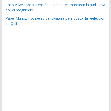
Caso Villavicencio: Tensión e incidentes marcaron la audiencia
por el magnicidio
Pabel Muñoz inscribe su candidatura para buscar la reelección
en Quito