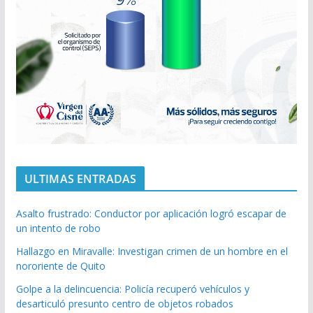
ULTIMAS ENTRADAS
Asalto frustrado: Conductor por aplicación logró escapar de
un intento de robo
Hallazgo en Miravalle: Investigan crimen de un hombre en el
nororiente de Quito
Golpe a la delincuencia: Policía recuperó vehículos y
desarticuló presunto centro de objetos robados