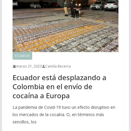
ECUADOR
marzo 21, 2023
Camila Becerra
Ecuador está desplazando a
Colombia en el envío de
cocaína a Europa
La pandemia de Covid-19 tuvo un efecto disruptivo en
los mercados de la cocaína. O, en términos más
sencillos, los