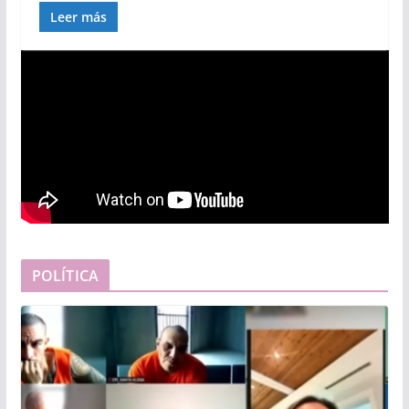
Leer más
POLÍTICA