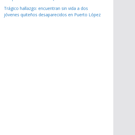
Trágico hallazgo: encuentran sin vida a dos
jóvenes quiteños desaparecidos en Puerto López