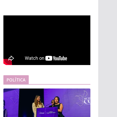
POLÍTICA