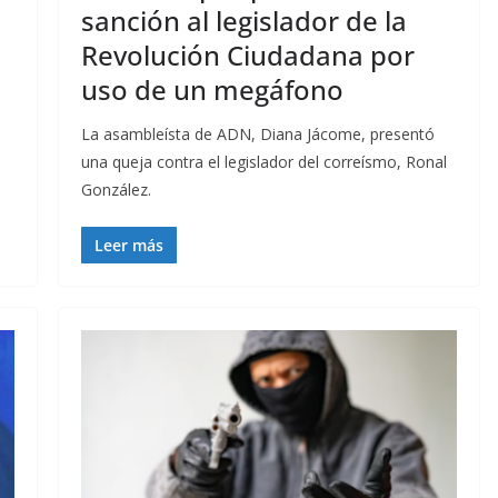
sanción al legislador de la
Revolución Ciudadana por
uso de un megáfono
La asambleísta de ADN, Diana Jácome, presentó
una queja contra el legislador del correísmo, Ronal
González.
Leer más