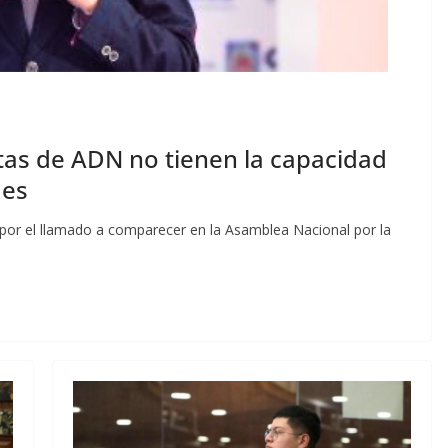
tas de ADN no tienen la capacidad
des
 por el llamado a comparecer en la Asamblea Nacional por la