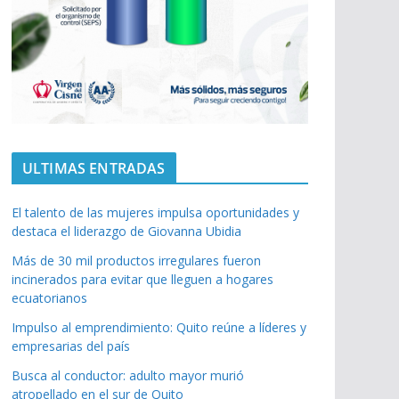
ULTIMAS ENTRADAS
El talento de las mujeres impulsa oportunidades y
destaca el liderazgo de Giovanna Ubidia
Más de 30 mil productos irregulares fueron
incinerados para evitar que lleguen a hogares
ecuatorianos
Impulso al emprendimiento: Quito reúne a líderes y
empresarias del país
Busca al conductor: adulto mayor murió
atropellado en el sur de Quito