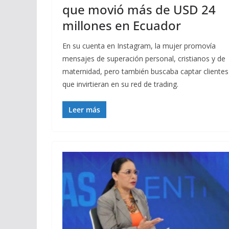
que movió más de USD 24
millones en Ecuador
En su cuenta en Instagram, la mujer promovía
mensajes de superación personal, cristianos y de
maternidad, pero también buscaba captar clientes
que invirtieran en su red de trading.
Leer más