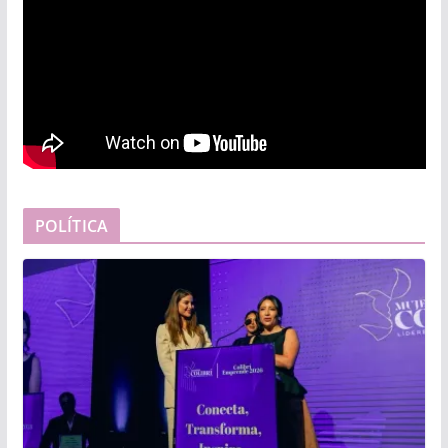
POLÍTICA