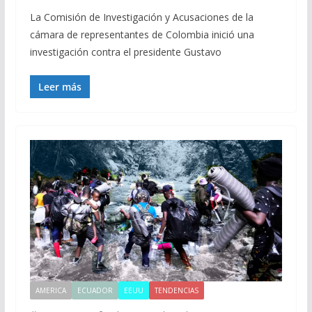
La Comisión de Investigación y Acusaciones de la
cámara de representantes de Colombia inició una
investigación contra el presidente Gustavo
Leer más
AMERICA
ECUADOR
EEUU
TENDENCIAS