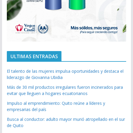
ULTIMAS ENTRADAS
El talento de las mujeres impulsa oportunidades y destaca el
liderazgo de Giovanna Ubidia
Más de 30 mil productos irregulares fueron incinerados para
evitar que lleguen a hogares ecuatorianos
Impulso al emprendimiento: Quito reúne a líderes y
empresarias del país
Busca al conductor: adulto mayor murió atropellado en el sur
de Quito