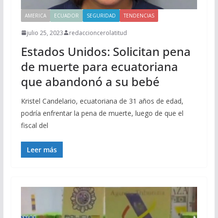
AMERICA
ECUADOR
SEGURIDAD
TENDENCIAS
julio 25, 2023
redaccioncerolatitud
Estados Unidos: Solicitan pena
de muerte para ecuatoriana
que abandonó a su bebé
Kristel Candelario, ecuatoriana de 31 años de edad,
podría enfrentar la pena de muerte, luego de que el
fiscal del
Leer más