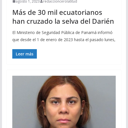
agosto 1, 2023
redaccioncerolatitud
Más de 30 mil ecuatorianos
han cruzado la selva del Darién
El Ministerio de Seguridad Pública de Panamá informó
que desde el 1 de enero de 2023 hasta el pasado lunes,
Leer más