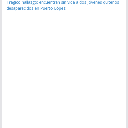
Trágico hallazgo: encuentran sin vida a dos jóvenes quiteños
desaparecidos en Puerto López