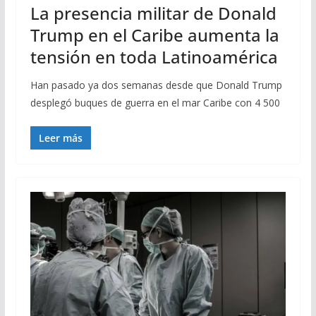
La presencia militar de Donald
Trump en el Caribe aumenta la
tensión en toda Latinoamérica
Han pasado ya dos semanas desde que Donald Trump
desplegó buques de guerra en el mar Caribe con 4 500
Leer más