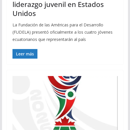
liderazgo juvenil en Estados
Unidos
La Fundación de las Américas para el Desarrollo
(FUDELA) presentó oficialmente a los cuatro jóvenes
ecuatorianos que representarán al país
Leer más