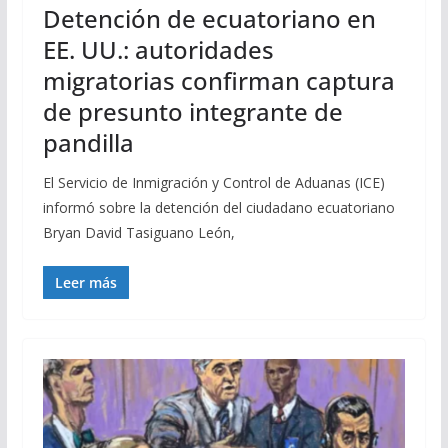
Detención de ecuatoriano en
EE. UU.: autoridades
migratorias confirman captura
de presunto integrante de
pandilla
El Servicio de Inmigración y Control de Aduanas (ICE)
informó sobre la detención del ciudadano ecuatoriano
Bryan David Tasiguano León,
Leer más