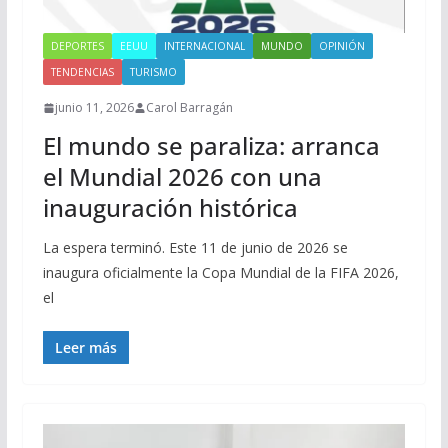
DEPORTES
EEUU
INTERNACIONAL
MUNDO
OPINIÓN
TENDENCIAS
TURISMO
junio 11, 2026
Carol Barragán
El mundo se paraliza: arranca
el Mundial 2026 con una
inauguración histórica
La espera terminó. Este 11 de junio de 2026 se
inaugura oficialmente la Copa Mundial de la FIFA 2026,
el
Leer más