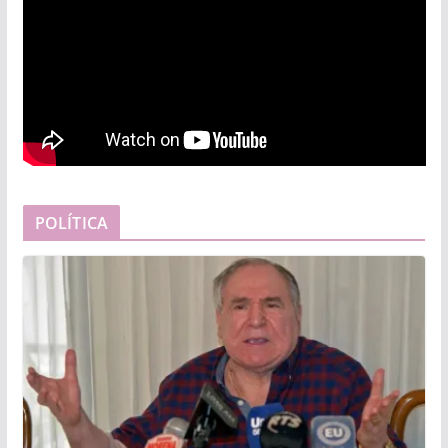
POLÍTICA