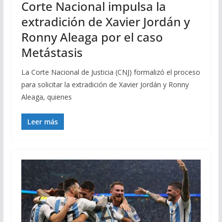
Corte Nacional impulsa la
extradición de Xavier Jordán y
Ronny Aleaga por el caso
Metástasis
La Corte Nacional de Justicia (CNJ) formalizó el proceso
para solicitar la extradición de Xavier Jordán y Ronny
Aleaga, quienes
Leer más