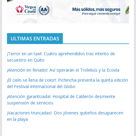
ULTIMAS ENTRADAS
¡Terror en un taxi!: Cuatro aprehendidos tras intento de
secuestro en Quito
¡Atención en feriado!: Así operarán el Trolebús y la Ecovía
¡El cielo se llena de color!: Pichincha presenta la quinta edición
del Festival Internacional del Globo
¡Atención garantizada!: Hospital de Calderón desmiente
suspensión de servicios
¡Vacaciones truncadas!: Dos jóvenes quiteños desaparecen
en la playa