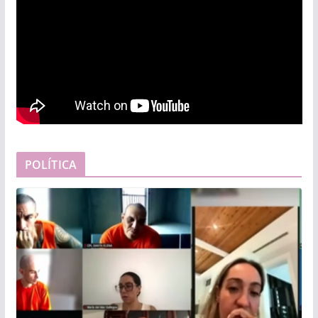
POLÍTICA