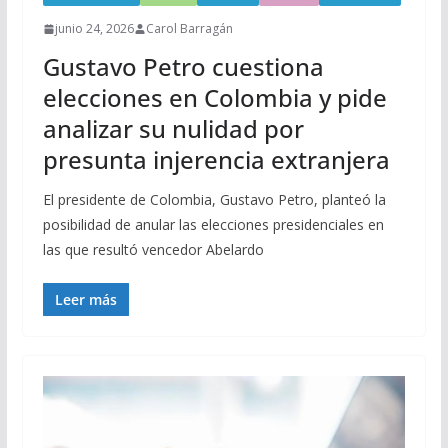
junio 24, 2026
Carol Barragán
Gustavo Petro cuestiona
elecciones en Colombia y pide
analizar su nulidad por
presunta injerencia extranjera
El presidente de Colombia, Gustavo Petro, planteó la
posibilidad de anular las elecciones presidenciales en
las que resultó vencedor Abelardo
Leer más