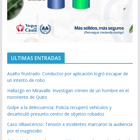
ULTIMAS ENTRADAS
Asalto frustrado: Conductor por aplicación logró escapar de
un intento de robo
Hallazgo en Miravalle: Investigan crimen de un hombre en el
nororiente de Quito
Golpe a la delincuencia: Policía recuperó vehículos y
desarticuló presunto centro de objetos robados
Caso Villavicencio: Tensión e incidentes marcaron la audiencia
por el magnicidio