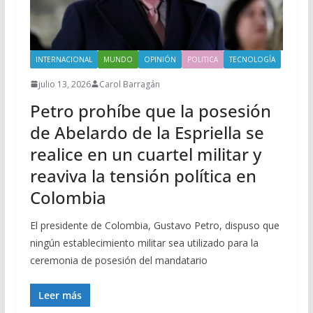
INTERNACIONAL
MUNDO
OPINIÓN
POLITICA
TECNOLOGÍA
julio 13, 2026
Carol Barragán
Petro prohíbe que la posesión
de Abelardo de la Espriella se
realice en un cuartel militar y
reaviva la tensión política en
Colombia
El presidente de Colombia, Gustavo Petro, dispuso que
ningún establecimiento militar sea utilizado para la
ceremonia de posesión del mandatario
Leer más