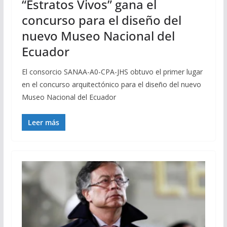
“Estratos Vivos” gana el
concurso para el diseño del
nuevo Museo Nacional del
Ecuador
El consorcio SANAA-A0-CPA-JHS obtuvo el primer lugar
en el concurso arquitectónico para el diseño del nuevo
Museo Nacional del Ecuador
Leer más