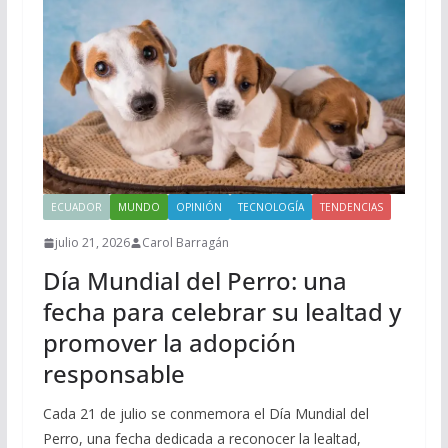
ECUADOR
MUNDO
OPINIÓN
TECNOLOGÍA
TENDENCIAS
julio 21, 2026
Carol Barragán
Día Mundial del Perro: una
fecha para celebrar su lealtad y
promover la adopción
responsable
Cada 21 de julio se conmemora el Día Mundial del
Perro, una fecha dedicada a reconocer la lealtad,