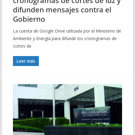
cronogramas de cortes de luz y
difunden mensajes contra el
Gobierno
La cuenta de Google Drive utilizada por el Ministerio de
Ambiente y Energía para difundir los cronogramas de
cortes de
Leer más