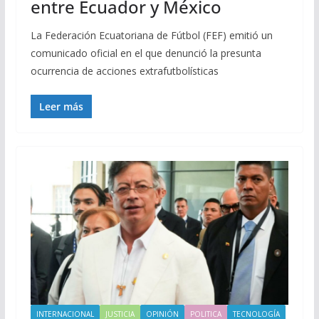
entre Ecuador y México
La Federación Ecuatoriana de Fútbol (FEF) emitió un
comunicado oficial en el que denunció la presunta
ocurrencia de acciones extrafutbolísticas
Leer más
INTERNACIONAL
JUSTICIA
OPINIÓN
POLITICA
TECNOLOGÍA