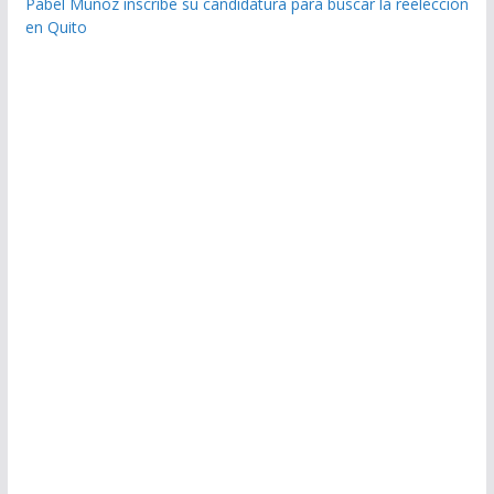
Pabel Muñoz inscribe su candidatura para buscar la reelección
en Quito