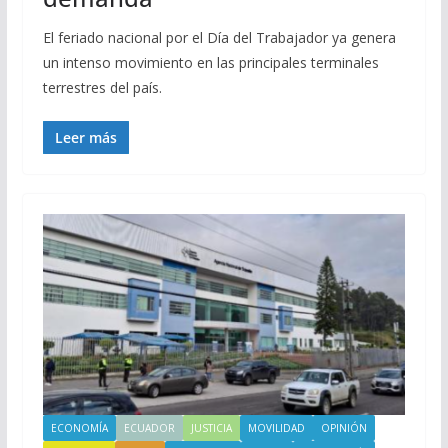
El feriado nacional por el Día del Trabajador ya genera
un intenso movimiento en las principales terminales
terrestres del país.
Leer más
ECONOMÍA
ECUADOR
JUSTICIA
MOVILIDAD
OPINIÓN