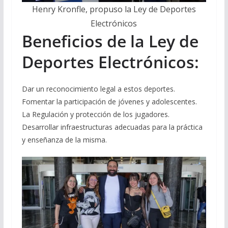
Henry Kronfle, propuso la Ley de Deportes
Electrónicos
Beneficios de la Ley de
Deportes Electrónicos:
Dar un reconocimiento legal a estos deportes.
Fomentar la participación de jóvenes y adolescentes.
La Regulación y protección de los jugadores.
Desarrollar infraestructuras adecuadas para la práctica
y enseñanza de la misma.