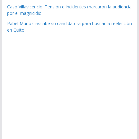
Caso Villavicencio: Tensión e incidentes marcaron la audiencia
por el magnicidio
Pabel Muñoz inscribe su candidatura para buscar la reelección
en Quito