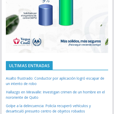
ULTIMAS ENTRADAS
Asalto frustrado: Conductor por aplicación logró escapar de
un intento de robo
Hallazgo en Miravalle: Investigan crimen de un hombre en el
nororiente de Quito
Golpe a la delincuencia: Policía recuperó vehículos y
desarticuló presunto centro de objetos robados