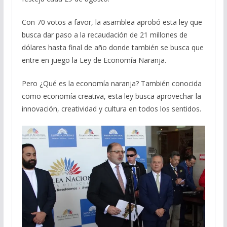
Con 70 votos a favor, la asamblea aprobó esta ley que
busca dar paso a la recaudación de 21 millones de
dólares hasta final de año donde también se busca que
entre en juego la Ley de Economía Naranja.
Pero ¿Qué es la economía naranja? También conocida
como economía creativa, esta ley busca aprovechar la
innovación, creatividad y cultura en todos los sentidos.