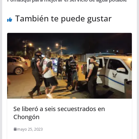
También te puede gustar
Se liberó a seis secuestrados en
Chongón
mayo 25, 2023