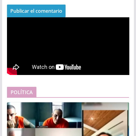
POLÍTICA