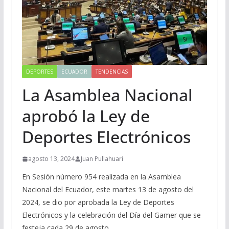
DEPORTES
ECUADOR
TENDENCIAS
La Asamblea Nacional
aprobó la Ley de
Deportes Electrónicos
agosto 13, 2024
Juan Pullahuari
En Sesión número 954 realizada en la Asamblea
Nacional del Ecuador, este martes 13 de agosto del
2024, se dio por aprobada la Ley de Deportes
Electrónicos y la celebración del Día del Gamer que se
festeja cada 29 de agosto.