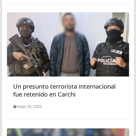
Un presunto terrorista internacional
fue retenido en Carchi
mayo 25, 2023