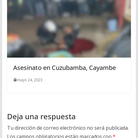
Asesinato en Cuzubamba, Cayambe
mayo 24, 2023
Deja una respuesta
Tu dirección de correo electrónico no será publicada.
Los campos obligatorios están marcados con
*