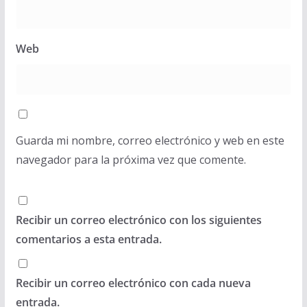
Web
Guarda mi nombre, correo electrónico y web en este
navegador para la próxima vez que comente.
Recibir un correo electrónico con los siguientes
comentarios a esta entrada.
Recibir un correo electrónico con cada nueva
entrada.