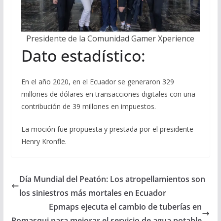
Presidente de la Comunidad Gamer Xperience
Dato estadístico:
En el año 2020, en el Ecuador se generaron 329
millones de dólares en transacciones digitales con una
contribución de 39 millones en impuestos.
La moción fue propuesta y prestada por el presidente
Henry Kronfle.
Día Mundial del Peatón: Los atropellamientos son
los siniestros más mortales en Ecuador
Epmaps ejecuta el cambio de tuberías en
Pomasqui para mejorar el servicio de agua potable