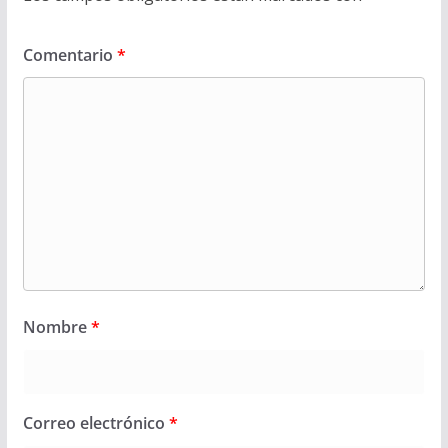
Comentario
*
Nombre
*
Correo electrónico
*