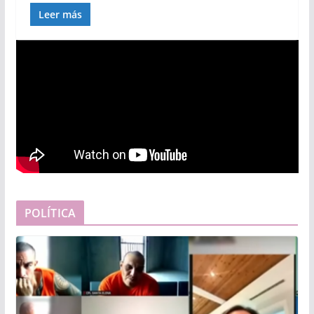
Leer más
POLÍTICA