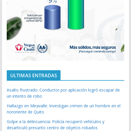
ULTIMAS ENTRADAS
Asalto frustrado: Conductor por aplicación logró escapar de
un intento de robo
Hallazgo en Miravalle: Investigan crimen de un hombre en el
nororiente de Quito
Golpe a la delincuencia: Policía recuperó vehículos y
desarticuló presunto centro de objetos robados