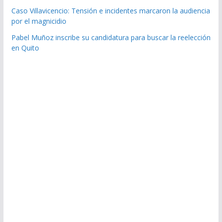
Caso Villavicencio: Tensión e incidentes marcaron la audiencia
por el magnicidio
Pabel Muñoz inscribe su candidatura para buscar la reelección
en Quito