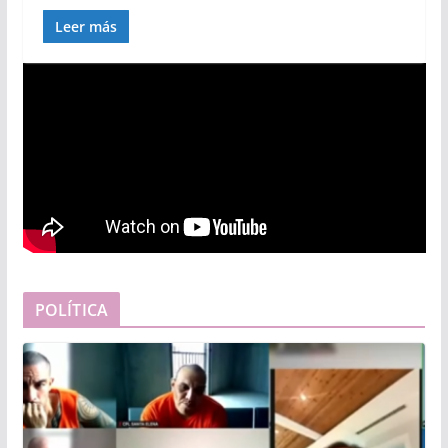
Leer más
POLÍTICA