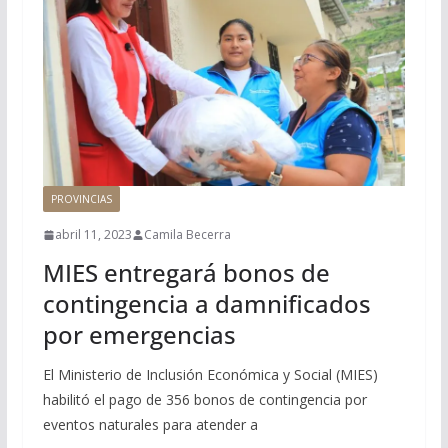
PROVINCIAS
abril 11, 2023
Camila Becerra
MIES entregará bonos de
contingencia a damnificados
por emergencias
El Ministerio de Inclusión Económica y Social (MIES)
habilitó el pago de 356 bonos de contingencia por
eventos naturales para atender a