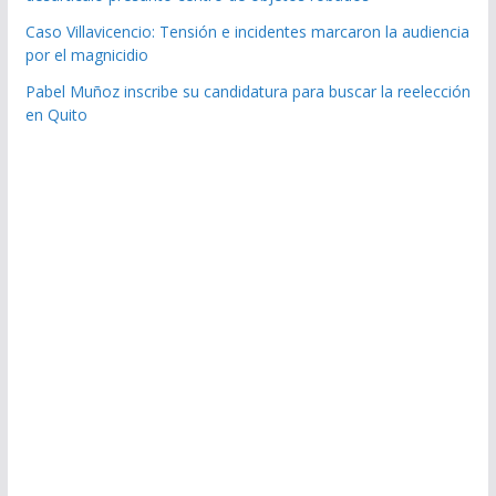
Caso Villavicencio: Tensión e incidentes marcaron la audiencia
por el magnicidio
Pabel Muñoz inscribe su candidatura para buscar la reelección
en Quito