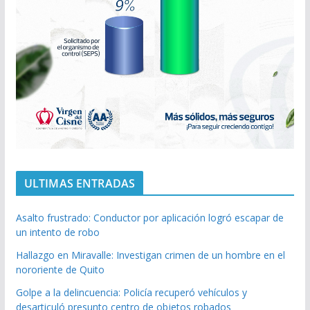
ULTIMAS ENTRADAS
Asalto frustrado: Conductor por aplicación logró escapar de
un intento de robo
Hallazgo en Miravalle: Investigan crimen de un hombre en el
nororiente de Quito
Golpe a la delincuencia: Policía recuperó vehículos y
desarticuló presunto centro de objetos robados