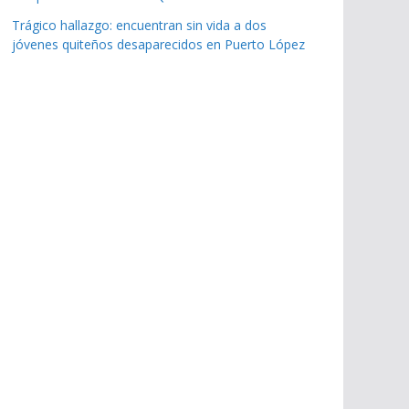
Trágico hallazgo: encuentran sin vida a dos
jóvenes quiteños desaparecidos en Puerto López