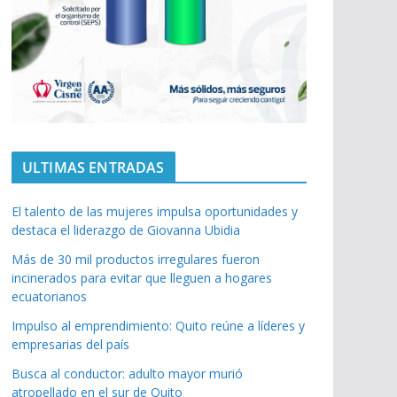
ULTIMAS ENTRADAS
El talento de las mujeres impulsa oportunidades y
destaca el liderazgo de Giovanna Ubidia
Más de 30 mil productos irregulares fueron
incinerados para evitar que lleguen a hogares
ecuatorianos
Impulso al emprendimiento: Quito reúne a líderes y
empresarias del país
Busca al conductor: adulto mayor murió
atropellado en el sur de Quito