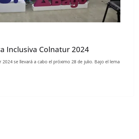
a Inclusiva Colnatur 2024
r 2024 se llevará a cabo el próximo 28 de julio. Bajo el lema