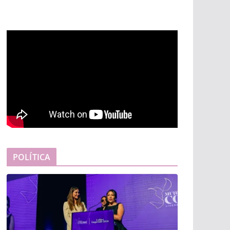
POLÍTICA