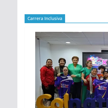
Carrera Inclusiva