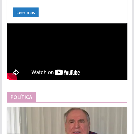
Leer más
POLÍTICA