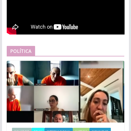
POLÍTICA