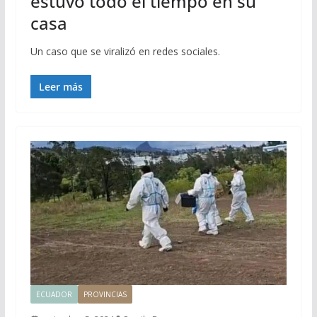
estuvo todo el tiempo en su
casa
Un caso que se viralizó en redes sociales.
Leer más
ECUADOR
PROVINCIAS