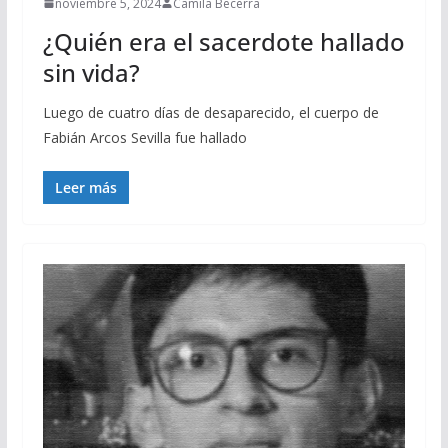
noviembre 5, 2024
Camila Becerra
¿Quién era el sacerdote hallado
sin vida?
Luego de cuatro días de desaparecido, el cuerpo de
Fabián Arcos Sevilla fue hallado
Leer más