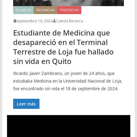
ECUADOR
PROVINCIAS
TENDENCIAS
septiembre 19, 2024
Camila Becerra
Estudiante de Medicina que
desapareció en el Terminal
Terrestre de Loja fue hallado
sin vida en Quito
Ricardo Javier Zambrano, un joven de 24 años, que
estudiaba Medicina en la Universidad Nacional de Loja,
fue encontrado sin vida el 18 de septiembre de 2024.
Leer más