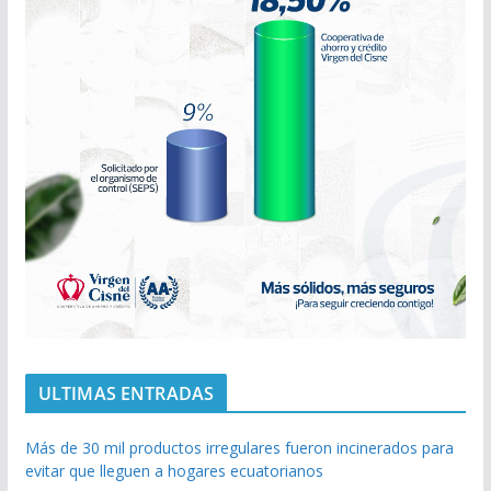
ULTIMAS ENTRADAS
Más de 30 mil productos irregulares fueron incinerados para
evitar que lleguen a hogares ecuatorianos