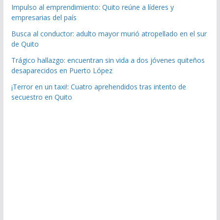
Impulso al emprendimiento: Quito reúne a líderes y
empresarias del país
Busca al conductor: adulto mayor murió atropellado en el sur
de Quito
Trágico hallazgo: encuentran sin vida a dos jóvenes quiteños
desaparecidos en Puerto López
¡Terror en un taxi!: Cuatro aprehendidos tras intento de
secuestro en Quito