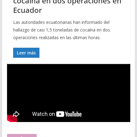
cocaína en dos operaciones en
Ecuador
Las autoridades ecuatorianas han informado del
hallazgo de casi 1,5 toneladas de cocaína en dos
operaciones realizadas en las últimas horas.
Leer más