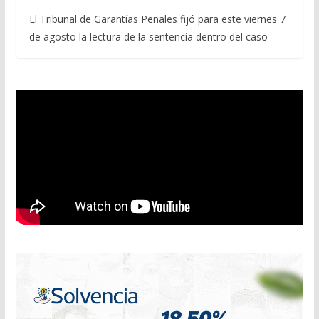
El Tribunal de Garantías Penales fijó para este viernes 7
de agosto la lectura de la sentencia dentro del caso