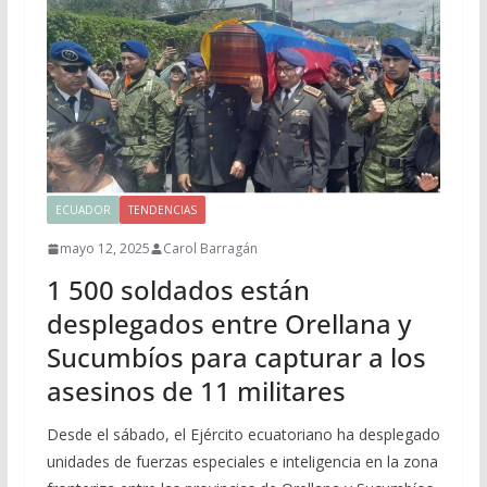
ECUADOR
TENDENCIAS
mayo 12, 2025
Carol Barragán
1 500 soldados están
desplegados entre Orellana y
Sucumbíos para capturar a los
asesinos de 11 militares
Desde el sábado, el Ejército ecuatoriano ha desplegado
unidades de fuerzas especiales e inteligencia en la zona