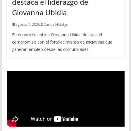
destaca el liderazgo de
Giovanna Ubidia
agosto 7, 2026
Carlos Hidalgo
El reconocimiento a Giovanna Ubidia destaca el
compromiso con el fortalecimiento de iniciativas que
generan empleo desde las comunidades.