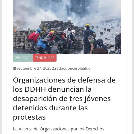
ECUADOR
TENDENCIAS
septiembre 24, 2025
redaccioncerolatitud
Organizaciones de defensa de
los DDHH denuncian la
desaparición de tres jóvenes
detenidos durante las
protestas
La Alianza de Organizaciones por los Derechos