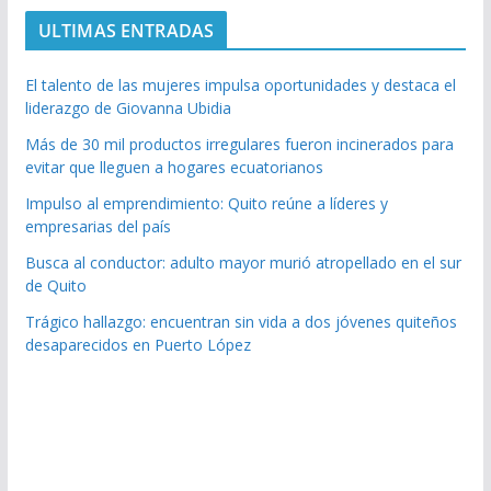
ULTIMAS ENTRADAS
El talento de las mujeres impulsa oportunidades y destaca el
liderazgo de Giovanna Ubidia
Más de 30 mil productos irregulares fueron incinerados para
evitar que lleguen a hogares ecuatorianos
Impulso al emprendimiento: Quito reúne a líderes y
empresarias del país
Busca al conductor: adulto mayor murió atropellado en el sur
de Quito
Trágico hallazgo: encuentran sin vida a dos jóvenes quiteños
desaparecidos en Puerto López