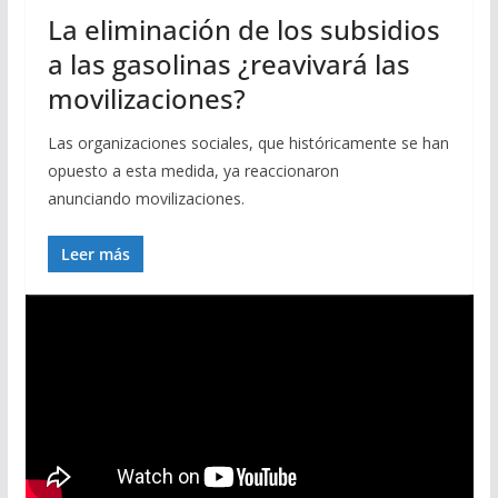
La eliminación de los subsidios
a las gasolinas ¿reavivará las
movilizaciones?
Las organizaciones sociales, que históricamente se han
opuesto a esta medida, ya reaccionaron
anunciando movilizaciones.
Leer más