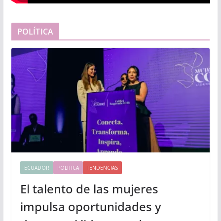
POLÍTICA
ECUADOR
POLITICA
TENDENCIAS
El talento de las mujeres
impulsa oportunidades y