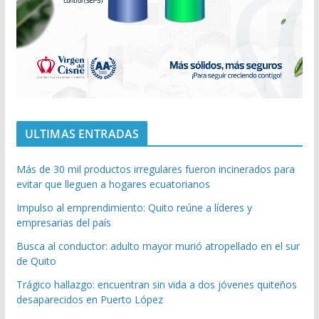
ULTIMAS ENTRADAS
Más de 30 mil productos irregulares fueron incinerados para
evitar que lleguen a hogares ecuatorianos
Impulso al emprendimiento: Quito reúne a líderes y
empresarias del país
Busca al conductor: adulto mayor murió atropellado en el sur
de Quito
Trágico hallazgo: encuentran sin vida a dos jóvenes quiteños
desaparecidos en Puerto López