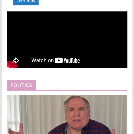
Leer más
POLÍTICA