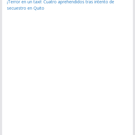
¡Terror en un taxi!: Cuatro aprehendidos tras intento de
secuestro en Quito