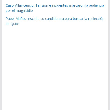
Caso Villavicencio: Tensión e incidentes marcaron la audiencia
por el magnicidio
Pabel Muñoz inscribe su candidatura para buscar la reelección
en Quito