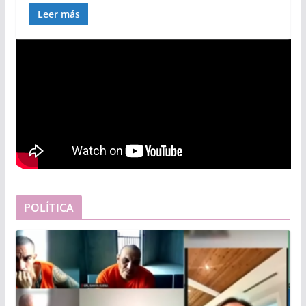
Leer más
POLÍTICA