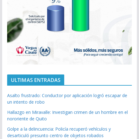
ULTIMAS ENTRADAS
Asalto frustrado: Conductor por aplicación logró escapar de
un intento de robo
Hallazgo en Miravalle: Investigan crimen de un hombre en el
nororiente de Quito
Golpe a la delincuencia: Policía recuperó vehículos y
desarticuló presunto centro de objetos robados