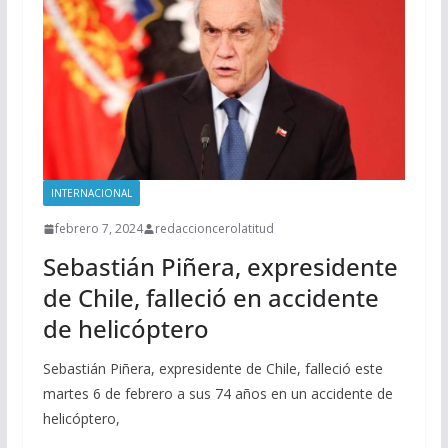
INTERNACIONAL
febrero 7, 2024
redaccioncerolatitud
Sebastián Piñera, expresidente
de Chile, falleció en accidente
de helicóptero
Sebastián Piñera, expresidente de Chile, falleció este
martes 6 de febrero a sus 74 años en un accidente de
helicóptero,