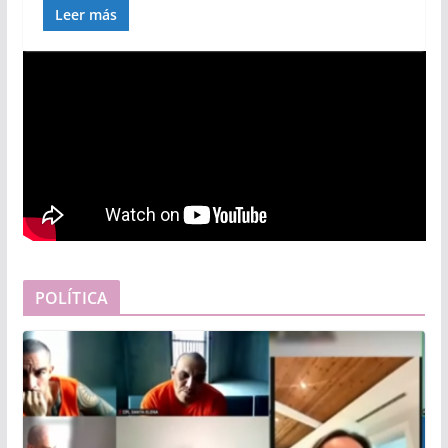
Leer más
POLÍTICA