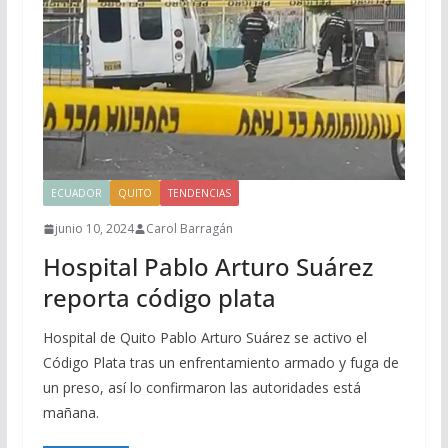
ECUADOR
QUITO
TENDENCIAS
junio 10, 2024
Carol Barragán
Hospital Pablo Arturo Suárez
reporta código plata
Hospital de Quito Pablo Arturo Suárez se activo el
Código Plata tras un enfrentamiento armado y fuga de
un preso, así lo confirmaron las autoridades está
mañana.