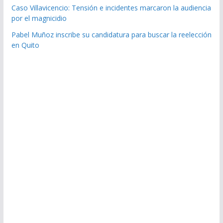
Caso Villavicencio: Tensión e incidentes marcaron la audiencia
por el magnicidio
Pabel Muñoz inscribe su candidatura para buscar la reelección
en Quito