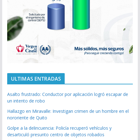
ULTIMAS ENTRADAS
Asalto frustrado: Conductor por aplicación logró escapar de
un intento de robo
Hallazgo en Miravalle: Investigan crimen de un hombre en el
nororiente de Quito
Golpe a la delincuencia: Policía recuperó vehículos y
desarticuló presunto centro de objetos robados