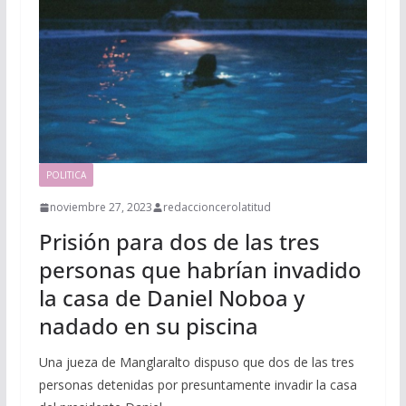
POLITICA
noviembre 27, 2023
redaccioncerolatitud
Prisión para dos de las tres
personas que habrían invadido
la casa de Daniel Noboa y
nadado en su piscina
Una jueza de Manglaralto dispuso que dos de las tres
personas detenidas por presuntamente invadir la casa