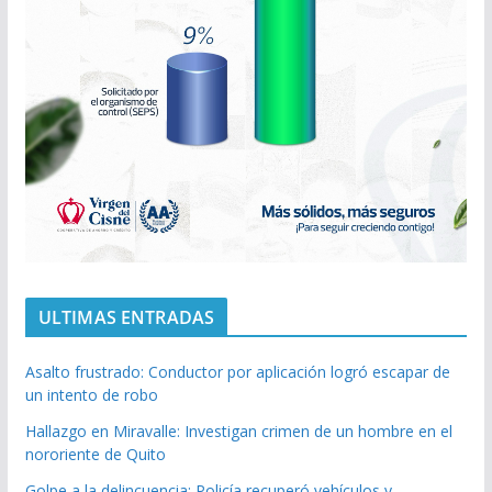
ULTIMAS ENTRADAS
Asalto frustrado: Conductor por aplicación logró escapar de
un intento de robo
Hallazgo en Miravalle: Investigan crimen de un hombre en el
nororiente de Quito
Golpe a la delincuencia: Policía recuperó vehículos y