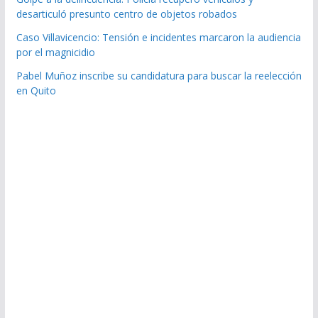
desarticuló presunto centro de objetos robados
Caso Villavicencio: Tensión e incidentes marcaron la audiencia
por el magnicidio
Pabel Muñoz inscribe su candidatura para buscar la reelección
en Quito