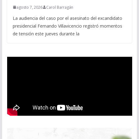
agosto 7, 2026
Carol Barragán
La audiencia del caso por el asesinato del excandidato
presidencial Fernando Villavicencio registró momentos
de tensión este jueves durante la