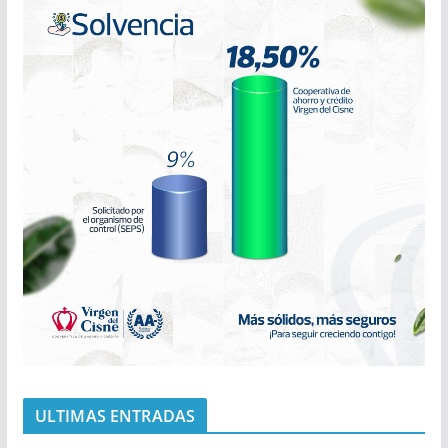
ULTIMAS ENTRADAS