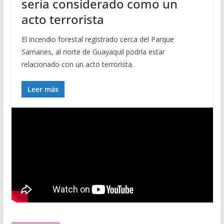
sería considerado como un
acto terrorista
El incendio forestal registrado cerca del Parque
Samanes, al norte de Guayaquil podría estar
relacionado con un acto terrorista.
Leer más