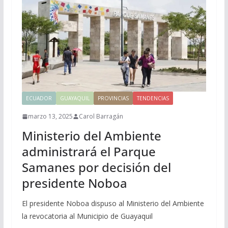
ECUADOR
GUAYAQUIL
PROVINCIAS
TENDENCIAS
marzo 13, 2025
Carol Barragán
Ministerio del Ambiente
administrará el Parque
Samanes por decisión del
presidente Noboa
El presidente Noboa dispuso al Ministerio del Ambiente
la revocatoria al Municipio de Guayaquil