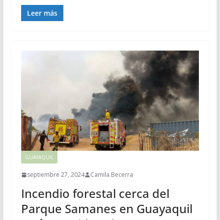
Leer más
GUAYAQUIL
septiembre 27, 2024
Camila Becerra
Incendio forestal cerca del
Parque Samanes en Guayaquil