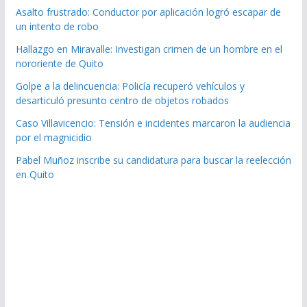
Asalto frustrado: Conductor por aplicación logró escapar de
un intento de robo
Hallazgo en Miravalle: Investigan crimen de un hombre en el
nororiente de Quito
Golpe a la delincuencia: Policía recuperó vehículos y
desarticuló presunto centro de objetos robados
Caso Villavicencio: Tensión e incidentes marcaron la audiencia
por el magnicidio
Pabel Muñoz inscribe su candidatura para buscar la reelección
en Quito