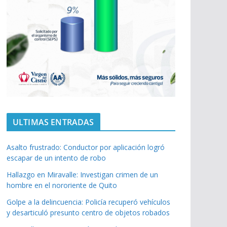
ULTIMAS ENTRADAS
Asalto frustrado: Conductor por aplicación logró
escapar de un intento de robo
Hallazgo en Miravalle: Investigan crimen de un
hombre en el nororiente de Quito
Golpe a la delincuencia: Policía recuperó vehículos
y desarticuló presunto centro de objetos robados