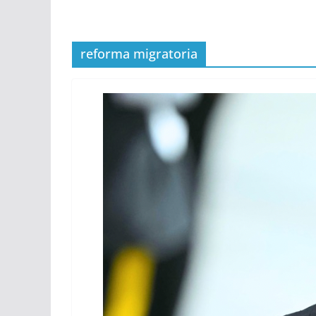
reforma migratoria