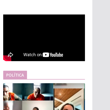
POLÍTICA