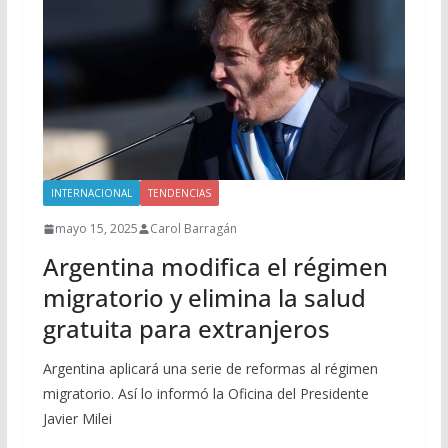
INTERNACIONAL
TENDENCIAS
mayo 15, 2025
Carol Barragán
Argentina modifica el régimen
migratorio y elimina la salud
gratuita para extranjeros
Argentina aplicará una serie de reformas al régimen
migratorio. Así lo informó la Oficina del Presidente
Javier Milei