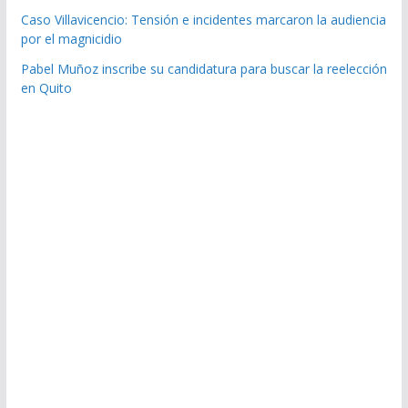
Caso Villavicencio: Tensión e incidentes marcaron la audiencia
por el magnicidio
Pabel Muñoz inscribe su candidatura para buscar la reelección
en Quito