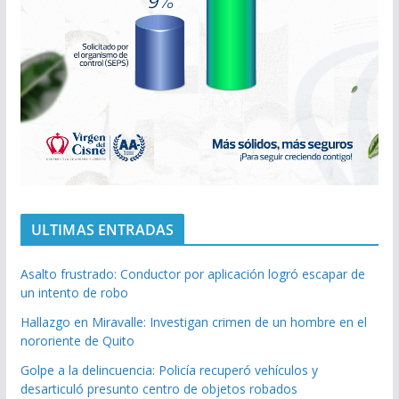
ULTIMAS ENTRADAS
Asalto frustrado: Conductor por aplicación logró escapar de
un intento de robo
Hallazgo en Miravalle: Investigan crimen de un hombre en el
nororiente de Quito
Golpe a la delincuencia: Policía recuperó vehículos y
desarticuló presunto centro de objetos robados