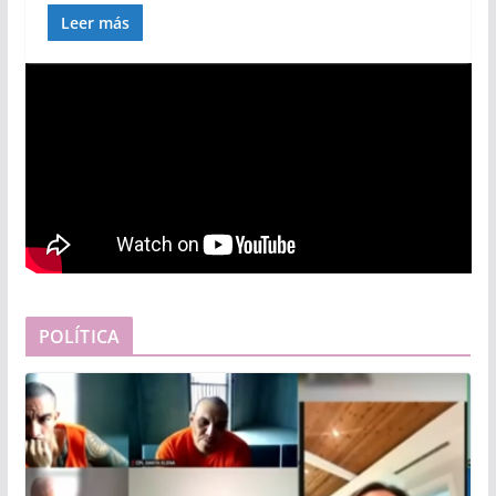
Leer más
POLÍTICA