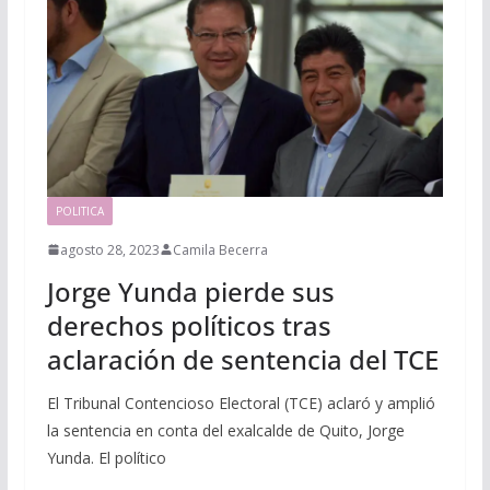
POLITICA
agosto 28, 2023
Camila Becerra
Jorge Yunda pierde sus
derechos políticos tras
aclaración de sentencia del TCE
El Tribunal Contencioso Electoral (TCE) aclaró y amplió
la sentencia en conta del exalcalde de Quito, Jorge
Yunda. El político