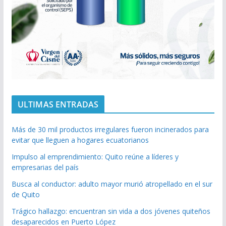
ULTIMAS ENTRADAS
Más de 30 mil productos irregulares fueron incinerados para
evitar que lleguen a hogares ecuatorianos
Impulso al emprendimiento: Quito reúne a líderes y
empresarias del país
Busca al conductor: adulto mayor murió atropellado en el sur
de Quito
Trágico hallazgo: encuentran sin vida a dos jóvenes quiteños
desaparecidos en Puerto López