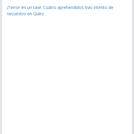
¡Terror en un taxi!: Cuatro aprehendidos tras intento de
secuestro en Quito