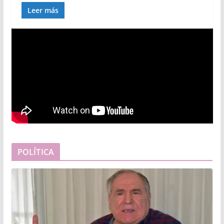
Leer más
POLÍTICA