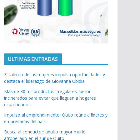
ULTIMAS ENTRADAS
El talento de las mujeres impulsa oportunidades y
destaca el liderazgo de Giovanna Ubidia
Más de 30 mil productos irregulares fueron
incinerados para evitar que lleguen a hogares
ecuatorianos
Impulso al emprendimiento: Quito reúne a líderes y
empresarias del país
Busca al conductor: adulto mayor murió
atropellado en el sur de Quito