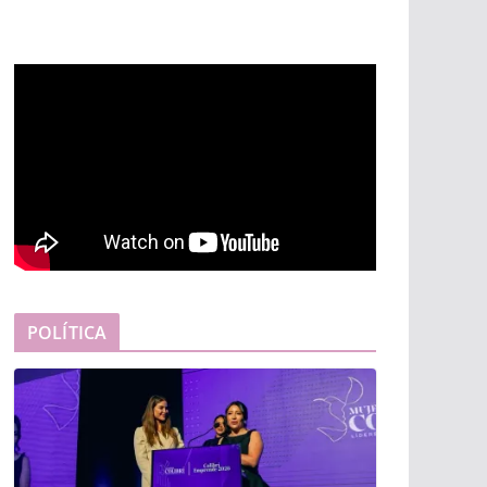
POLÍTICA