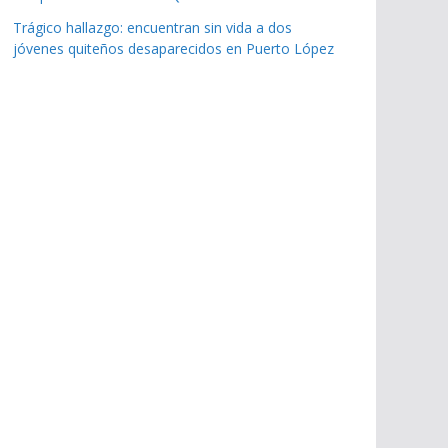
Trágico hallazgo: encuentran sin vida a dos
jóvenes quiteños desaparecidos en Puerto López