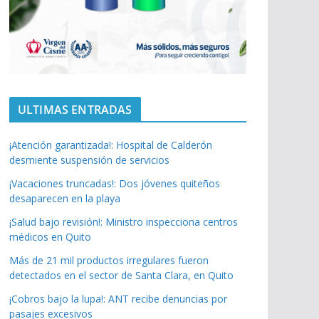
ULTIMAS ENTRADAS
¡Atención garantizada!: Hospital de Calderón
desmiente suspensión de servicios
¡Vacaciones truncadas!: Dos jóvenes quiteños
desaparecen en la playa
¡Salud bajo revisión!: Ministro inspecciona centros
médicos en Quito
Más de 21 mil productos irregulares fueron
detectados en el sector de Santa Clara, en Quito
¡Cobros bajo la lupa!: ANT recibe denuncias por
pasajes excesivos