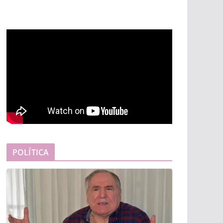
POLÍTICA