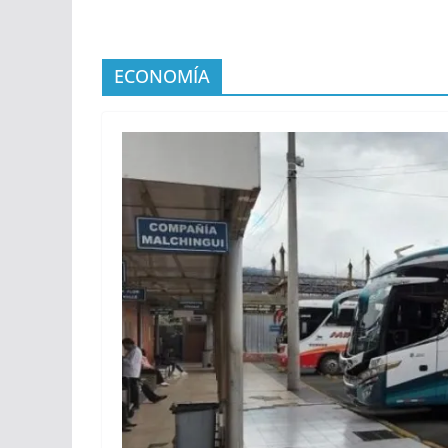
ECONOMÍA