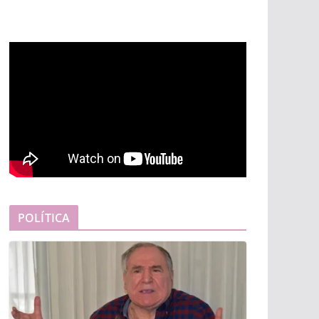
POLÍTICA