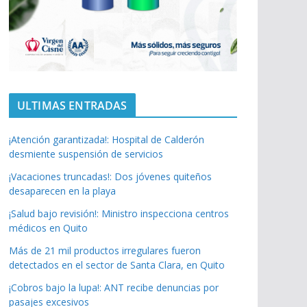
ULTIMAS ENTRADAS
¡Atención garantizada!: Hospital de Calderón
desmiente suspensión de servicios
¡Vacaciones truncadas!: Dos jóvenes quiteños
desaparecen en la playa
¡Salud bajo revisión!: Ministro inspecciona centros
médicos en Quito
Más de 21 mil productos irregulares fueron
detectados en el sector de Santa Clara, en Quito
¡Cobros bajo la lupa!: ANT recibe denuncias por
pasajes excesivos