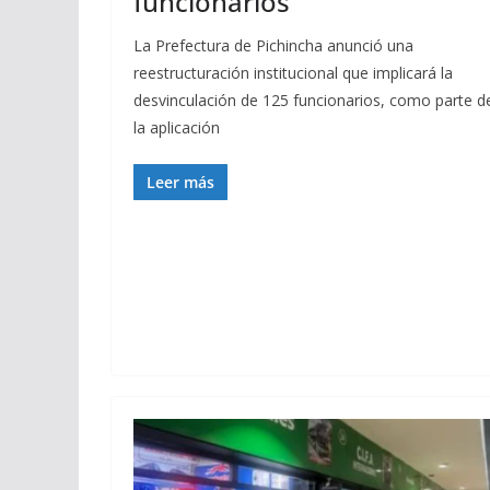
funcionarios
La Prefectura de Pichincha anunció una
reestructuración institucional que implicará la
desvinculación de 125 funcionarios, como parte d
la aplicación
Leer más