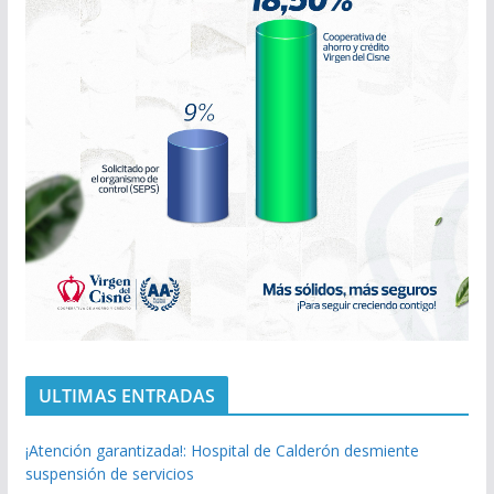
ULTIMAS ENTRADAS
¡Atención garantizada!: Hospital de Calderón desmiente
suspensión de servicios