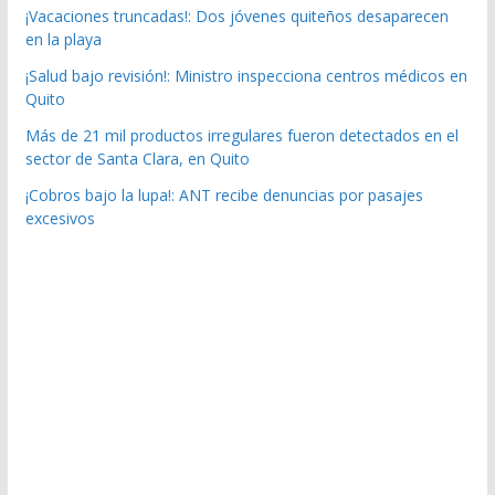
¡Vacaciones truncadas!: Dos jóvenes quiteños desaparecen
en la playa
¡Salud bajo revisión!: Ministro inspecciona centros médicos en
Quito
Más de 21 mil productos irregulares fueron detectados en el
sector de Santa Clara, en Quito
¡Cobros bajo la lupa!: ANT recibe denuncias por pasajes
excesivos