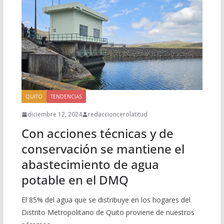
QUITO
TENDENCIAS
diciembre 12, 2024
redaccioncerolatitud
Con acciones técnicas y de
conservación se mantiene el
abastecimiento de agua
potable en el DMQ
El 85% del agua que se distribuye en los hogares del
Distrito Metropolitano de Quito proviene de nuestros