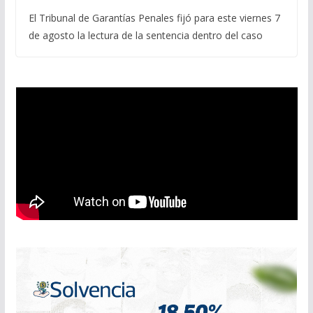
El Tribunal de Garantías Penales fijó para este viernes 7
de agosto la lectura de la sentencia dentro del caso