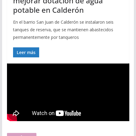
mejorar dotación de agua
potable en Calderón
En el barrio San Juan de Calderón se instalaron seis
tanques de reserva, que se mantienen abastecidos
permanentemente por tanqueros
Leer más