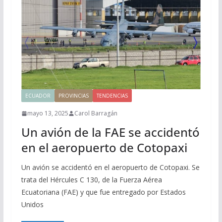
ECUADOR
PROVINCIAS
TENDENCIAS
mayo 13, 2025
Carol Barragán
Un avión de la FAE se accidentó
en el aeropuerto de Cotopaxi
Un avión se accidentó en el aeropuerto de Cotopaxi. Se
trata del Hércules C 130, de la Fuerza Aérea
Ecuatoriana (FAE) y que fue entregado por Estados
Unidos