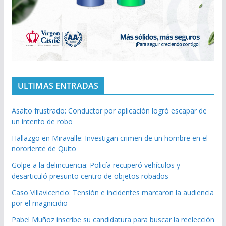
ULTIMAS ENTRADAS
Asalto frustrado: Conductor por aplicación logró escapar de
un intento de robo
Hallazgo en Miravalle: Investigan crimen de un hombre en el
nororiente de Quito
Golpe a la delincuencia: Policía recuperó vehículos y
desarticuló presunto centro de objetos robados
Caso Villavicencio: Tensión e incidentes marcaron la audiencia
por el magnicidio
Pabel Muñoz inscribe su candidatura para buscar la reelección