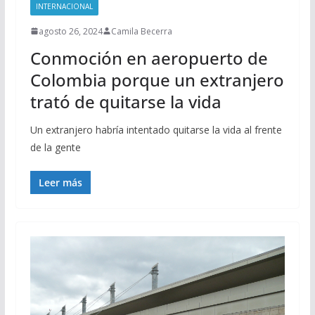
INTERNACIONAL
agosto 26, 2024
Camila Becerra
Conmoción en aeropuerto de
Colombia porque un extranjero
trató de quitarse la vida
Un extranjero habría intentado quitarse la vida al frente
de la gente
Leer más