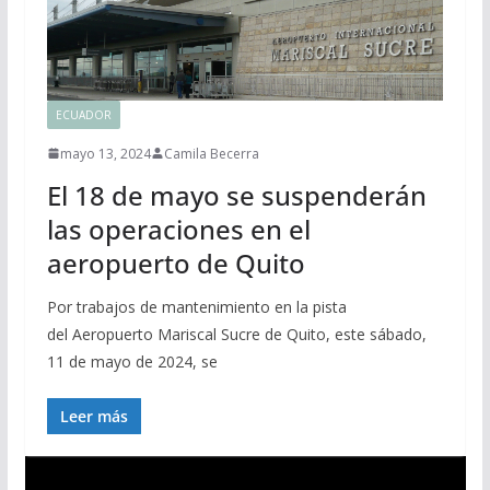
ECUADOR
mayo 13, 2024
Camila Becerra
El 18 de mayo se suspenderán
las operaciones en el
aeropuerto de Quito
Por trabajos de mantenimiento en la pista
del Aeropuerto Mariscal Sucre de Quito, este sábado,
11 de mayo de 2024, se
Leer más