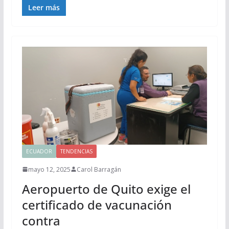
Leer más
ECUADOR
TENDENCIAS
mayo 12, 2025
Carol Barragán
Aeropuerto de Quito exige el
certificado de vacunación
contra