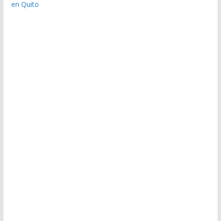
en Quito