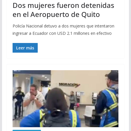
Dos mujeres fueron detenidas
en el Aeropuerto de Quito
Policía Nacional detuvo a dos mujeres que intentaron
ingresar a Ecuador con USD 2.1 millones en efectivo
Leer más