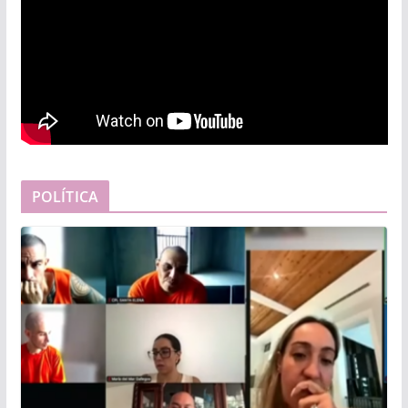
POLÍTICA