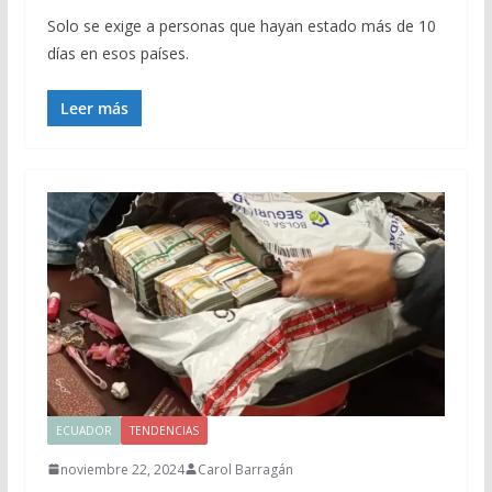
Solo se exige a personas que hayan estado más de 10
días en esos países.
Leer más
ECUADOR
TENDENCIAS
noviembre 22, 2024
Carol Barragán