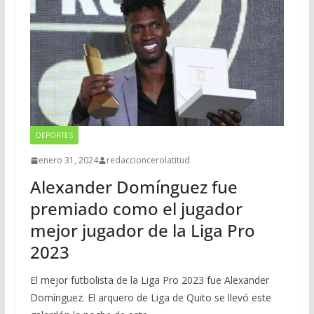
DEPORTES
enero 31, 2024
redaccioncerolatitud
Alexander Domínguez fue
premiado como el jugador
mejor jugador de la Liga Pro
2023
El mejor futbolista de la Liga Pro 2023 fue Alexander
Domínguez. El arquero de Liga de Quito se llevó este