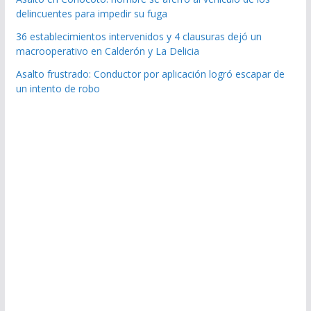
delincuentes para impedir su fuga
36 establecimientos intervenidos y 4 clausuras dejó un
macrooperativo en Calderón y La Delicia
Asalto frustrado: Conductor por aplicación logró escapar de
un intento de robo