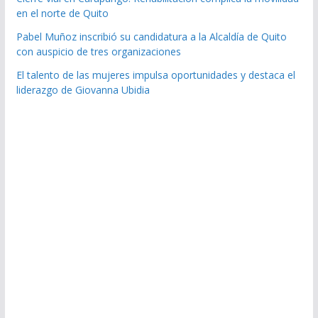
en el norte de Quito
Pabel Muñoz inscribió su candidatura a la Alcaldía de Quito
con auspicio de tres organizaciones
El talento de las mujeres impulsa oportunidades y destaca el
liderazgo de Giovanna Ubidia