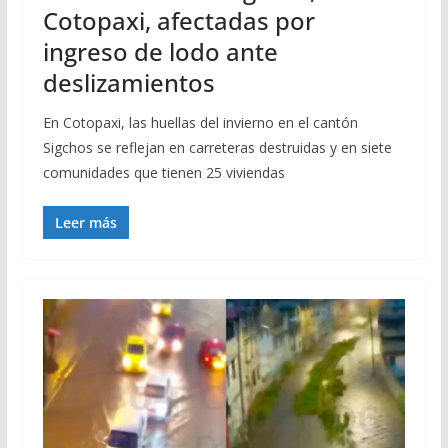
Cotopaxi, afectadas por
ingreso de lodo ante
deslizamientos
En Cotopaxi, las huellas del invierno en el cantón
Sigchos se reflejan en carreteras destruidas y en siete
comunidades que tienen 25 viviendas
Leer más