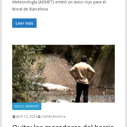
Meteorología (AEMET) emitió un aviso rojo para el
litoral de Barcelona
Leer más
MEDIO AMBIENTE
abril 12, 2024
Camila Becerra