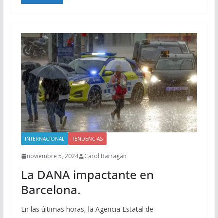
INTERNACIONAL
TENDENCIAS
noviembre 5, 2024
Carol Barragán
La DANA impactante en
Barcelona.
En las últimas horas, la Agencia Estatal de