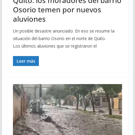
Quito: los moradores del barrio
Osorio temen por nuevos
aluviones
Un posible desastre anunciado. En eso se resume la
situación del barrio Osorio en el norte de Quito.
Los últimos aluviones que se registraron el
Leer más