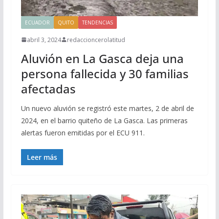
ECUADOR
QUITO
TENDENCIAS
abril 3, 2024
redaccioncerolatitud
Aluvión en La Gasca deja una
persona fallecida y 30 familias
afectadas
Un nuevo aluvión se registró este martes, 2 de abril de
2024, en el barrio quiteño de La Gasca. Las primeras
alertas fueron emitidas por el ECU 911.
Leer más