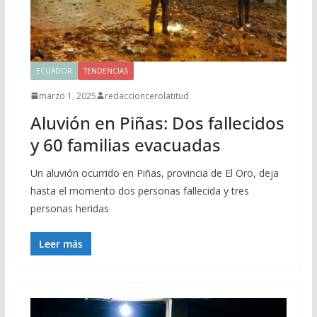
ECUADOR
TENDENCIAS
marzo 1, 2025
redaccioncerolatitud
Aluvión en Piñas: Dos fallecidos
y 60 familias evacuadas
Un aluvión ocurrido en Piñas, provincia de El Oro, deja
hasta el momento dos personas fallecida y tres
personas heridas
Leer más