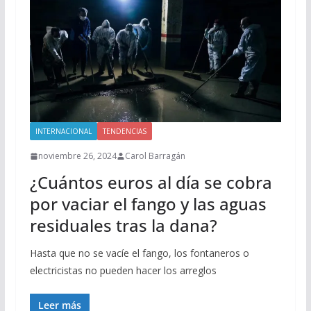
INTERNACIONAL
TENDENCIAS
noviembre 26, 2024
Carol Barragán
¿Cuántos euros al día se cobra
por vaciar el fango y las aguas
residuales tras la dana?
Hasta que no se vacíe el fango, los fontaneros o
electricistas no pueden hacer los arreglos
Leer más