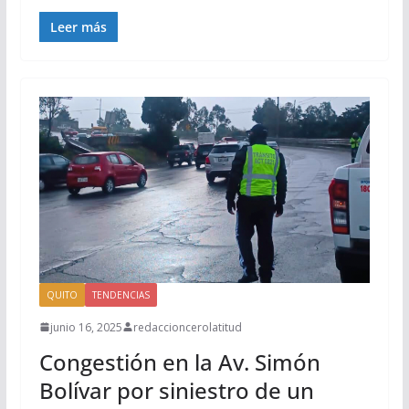
Leer más
QUITO
TENDENCIAS
junio 16, 2025
redaccioncerolatitud
Congestión en la Av. Simón
Bolívar por siniestro de un