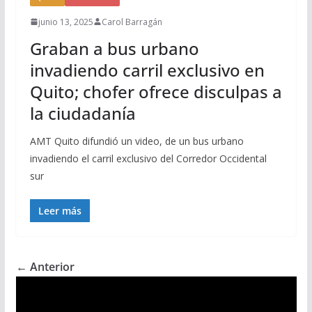
junio 13, 2025
Carol Barragán
Graban a bus urbano
invadiendo carril exclusivo en
Quito; chofer ofrece disculpas a
la ciudadanía
AMT Quito difundió un video, de un bus urbano
invadiendo el carril exclusivo del Corredor Occidental
sur
Leer más
← Anterior