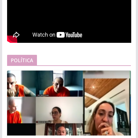
POLÍTICA