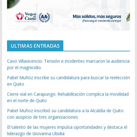
ULTIMAS ENTRADAS
Caso Villavicencio: Tensión e incidentes marcaron la audiencia
por el magnicidio
Pabel Muñoz inscribe su candidatura para buscar la reelección
en Quito
Cierre vial en Carapungo: Rehabilitación complica la movilidad
en el norte de Quito
Pabel Muñoz inscribió su candidatura a la Alcaldía de Quito
con auspicio de tres organizaciones
El talento de las mujeres impulsa oportunidades y destaca el
liderazgo de Giovanna Ubidia