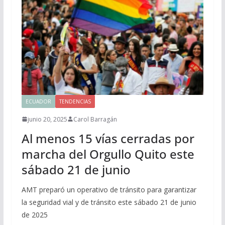
ECUADOR
TENDENCIAS
junio 20, 2025
Carol Barragán
Al menos 15 vías cerradas por
marcha del Orgullo Quito este
sábado 21 de junio
AMT preparó un operativo de tránsito para garantizar
la seguridad vial y de tránsito este sábado 21 de junio
de 2025