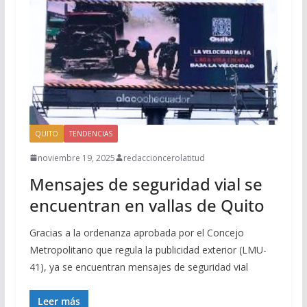
QUITO
TENDENCIAS
noviembre 19, 2025
redaccioncerolatitud
Mensajes de seguridad vial se
encuentran en vallas de Quito
Gracias a la ordenanza aprobada por el Concejo
Metropolitano que regula la publicidad exterior (LMU-
41), ya se encuentran mensajes de seguridad vial
Leer más