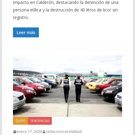
impacto en Calderón, destacando la detención de una
persona etílica y la destrucción de 40 litros de licor sin
registro.
Leer más
QUITO
TENDENCIAS
enero 17, 2026
redaccioncerolatitud