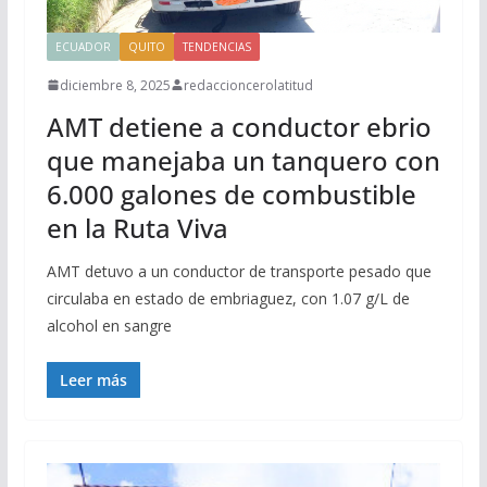
ECUADOR
QUITO
TENDENCIAS
diciembre 8, 2025
redaccioncerolatitud
AMT detiene a conductor ebrio
que manejaba un tanquero con
6.000 galones de combustible
en la Ruta Viva
AMT detuvo a un conductor de transporte pesado que
circulaba en estado de embriaguez, con 1.07 g/L de
alcohol en sangre
Leer más