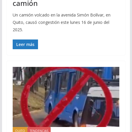
camión
Un camión volcado en la avenida Simón Bolívar, en
Quito, causó congestión este lunes 16 de junio del
2025.
Leer más
QUITO
TENDENCIAS