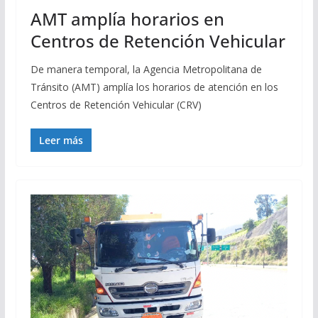
AMT amplía horarios en
Centros de Retención Vehicular
De manera temporal, la Agencia Metropolitana de
Tránsito (AMT) amplía los horarios de atención en los
Centros de Retención Vehicular (CRV)
Leer más