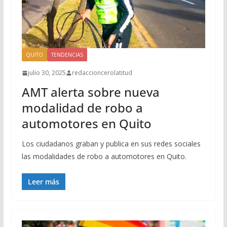
QUITO
TENDENCIAS
julio 30, 2025
redaccioncerolatitud
AMT alerta sobre nueva
modalidad de robo a
automotores en Quito
Los ciudadanos graban y publica en sus redes sociales
las modalidades de robo a automotores en Quito.
Leer más