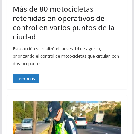
Más de 80 motocicletas
retenidas en operativos de
control en varios puntos de la
ciudad
Esta acción se realizó el jueves 14 de agosto,
priorizando el control de motocicletas que circulan con
dos ocupantes
Leer más