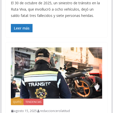
El 30 de octubre de 2025, un siniestro de tránsito en la
Ruta Viva, que invollucró a ocho vehículos, dejó un
saldo fatal: tres fallecidos y siete personas heridas.
Leer más
QUITO
TENDENCIAS
agosto 15, 2025
redaccioncerolatitud