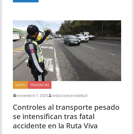
QUITO
TENDENCIAS
noviembre 7, 2025
redaccioncerolatitud
Controles al transporte pesado
se intensifican tras fatal
accidente en la Ruta Viva