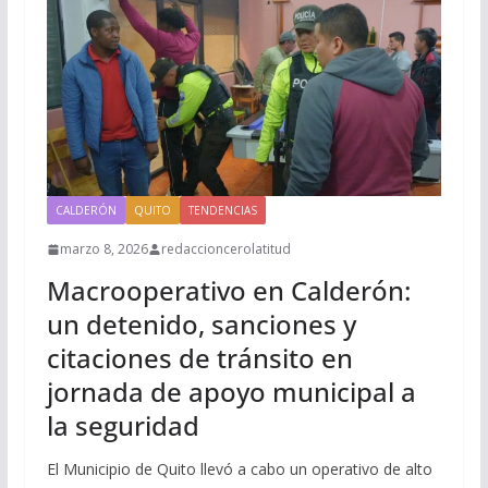
CALDERÓN
QUITO
TENDENCIAS
marzo 8, 2026
redaccioncerolatitud
Macrooperativo en Calderón:
un detenido, sanciones y
citaciones de tránsito en
jornada de apoyo municipal a
la seguridad
El Municipio de Quito llevó a cabo un operativo de alto