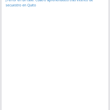
secuestro en Quito