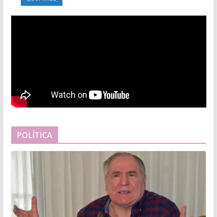
POLÍTICA