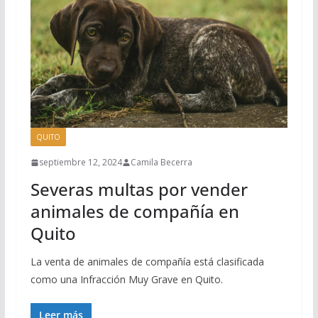
QUITO
septiembre 12, 2024
Camila Becerra
Severas multas por vender
animales de compañía en
Quito
La venta de animales de compañía está clasificada
como una Infracción Muy Grave en Quito.
Leer más