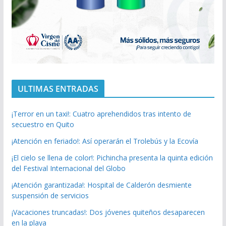
ULTIMAS ENTRADAS
¡Terror en un taxi!: Cuatro aprehendidos tras intento de
secuestro en Quito
¡Atención en feriado!: Así operarán el Trolebús y la Ecovía
¡El cielo se llena de color!: Pichincha presenta la quinta edición
del Festival Internacional del Globo
¡Atención garantizada!: Hospital de Calderón desmiente
suspensión de servicios
¡Vacaciones truncadas!: Dos jóvenes quiteños desaparecen
en la playa