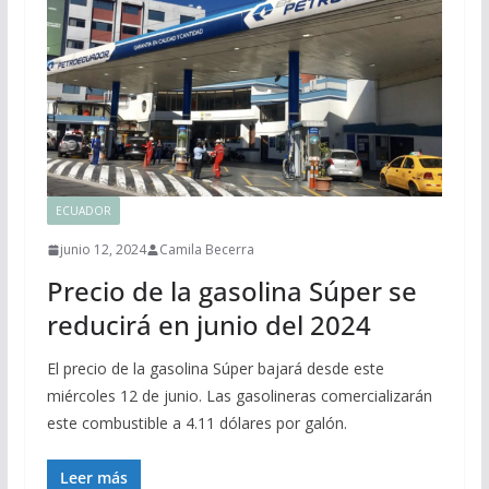
ECUADOR
junio 12, 2024
Camila Becerra
Precio de la gasolina Súper se
reducirá en junio del 2024
El precio de la gasolina Súper bajará desde este
miércoles 12 de junio. Las gasolineras comercializarán
este combustible a 4.11 dólares por galón.
Leer más