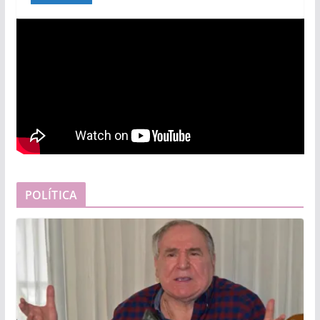
POLÍTICA