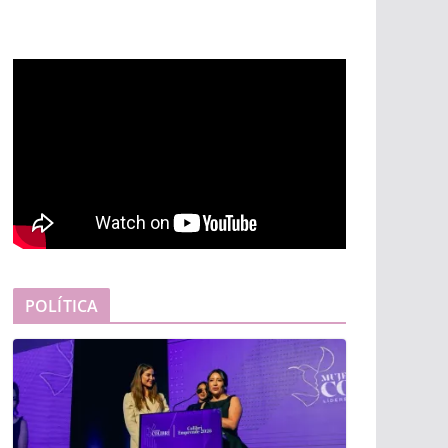
POLÍTICA