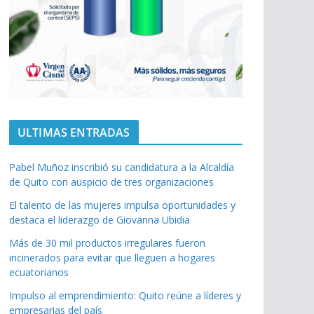
ULTIMAS ENTRADAS
Pabel Muñoz inscribió su candidatura a la Alcaldía
de Quito con auspicio de tres organizaciones
El talento de las mujeres impulsa oportunidades y
destaca el liderazgo de Giovanna Ubidia
Más de 30 mil productos irregulares fueron
incinerados para evitar que lleguen a hogares
ecuatorianos
Impulso al emprendimiento: Quito reúne a líderes y
empresarias del país