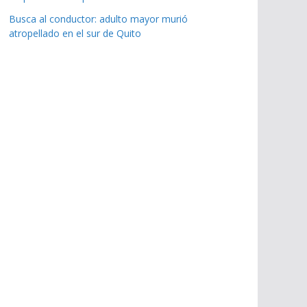
Busca al conductor: adulto mayor murió
atropellado en el sur de Quito