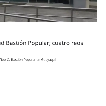
ud Bastión Popular; cuatro reos
ipo C, Bastión Popular en Guayaquil