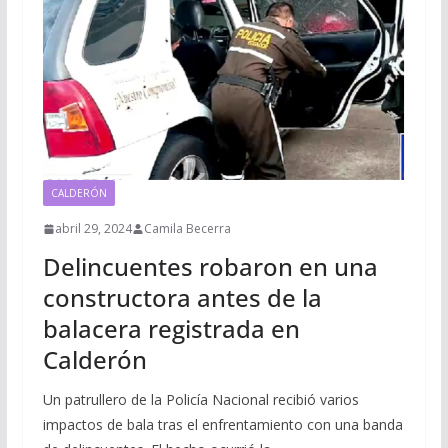
CALDERÓN
abril 29, 2024
Camila Becerra
Delincuentes robaron en una
constructora antes de la
balacera registrada en
Calderón
Un patrullero de la Policía Nacional recibió varios
impactos de bala tras el enfrentamiento con una banda