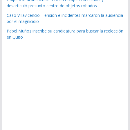
desarticuló presunto centro de objetos robados
Caso Villavicencio: Tensión e incidentes marcaron la audiencia
por el magnicidio
Pabel Muñoz inscribe su candidatura para buscar la reelección
en Quito