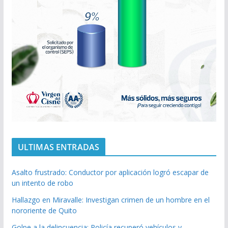
ULTIMAS ENTRADAS
Asalto frustrado: Conductor por aplicación logró escapar de
un intento de robo
Hallazgo en Miravalle: Investigan crimen de un hombre en el
nororiente de Quito
Golpe a la delincuencia: Policía recuperó vehículos y