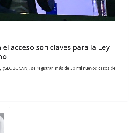
el acceso son claves para la Ley
no
ry (GLOBOCAN), se registran más de 30 mil nuevos casos de