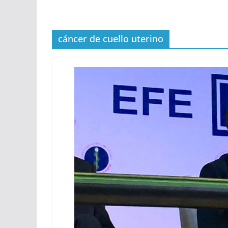
cáncer de cuello uterino