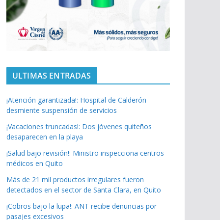
ULTIMAS ENTRADAS
¡Atención garantizada!: Hospital de Calderón
desmiente suspensión de servicios
¡Vacaciones truncadas!: Dos jóvenes quiteños
desaparecen en la playa
¡Salud bajo revisión!: Ministro inspecciona centros
médicos en Quito
Más de 21 mil productos irregulares fueron
detectados en el sector de Santa Clara, en Quito
¡Cobros bajo la lupa!: ANT recibe denuncias por
pasajes excesivos