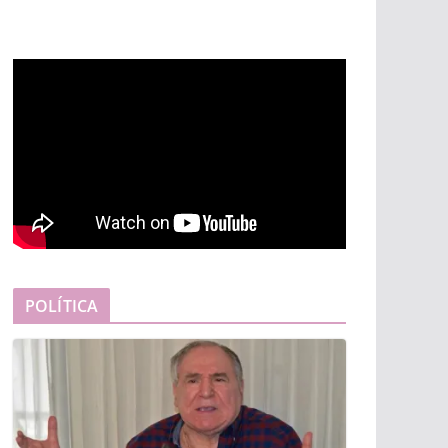
POLÍTICA