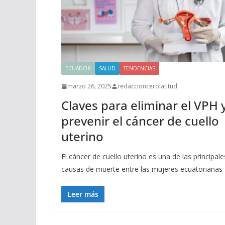
ECUADOR
SALUD
TENDENCIAS
marzo 26, 2025
redaccioncerolatitud
Claves para eliminar el VPH 
prevenir el cáncer de cuello
uterino
El cáncer de cuello uterino es una de las principale
causas de muerte entre las mujeres ecuatorianas
Leer más