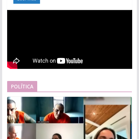
POLÍTICA