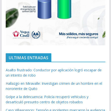
ULTIMAS ENTRADAS
Asalto frustrado: Conductor por aplicación logró escapar de
un intento de robo
Hallazgo en Miravalle: Investigan crimen de un hombre en el
nororiente de Quito
Golpe a la delincuencia: Policía recuperó vehículos y
desarticuló presunto centro de objetos robados
Caso Villavicencio: Tensión e incidentes marcaron la audiencia