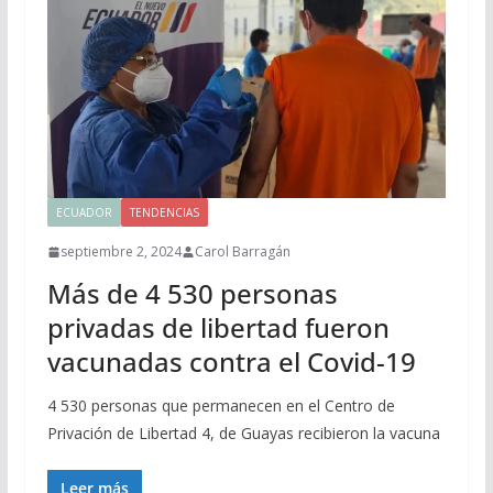
ECUADOR
TENDENCIAS
septiembre 2, 2024
Carol Barragán
Más de 4 530 personas
privadas de libertad fueron
vacunadas contra el Covid-19
4 530 personas que permanecen en el Centro de
Privación de Libertad 4, de Guayas recibieron la vacuna
Leer más