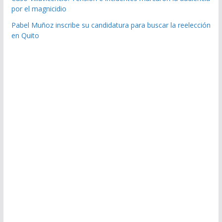
por el magnicidio
Pabel Muñoz inscribe su candidatura para buscar la reelección
en Quito