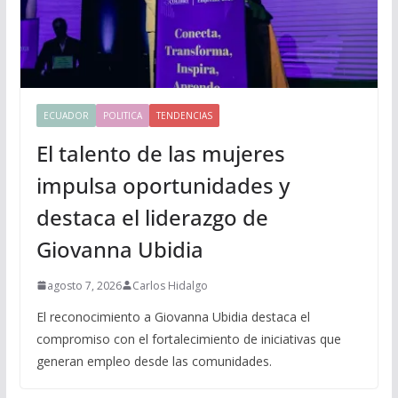
ECUADOR
POLITICA
TENDENCIAS
El talento de las mujeres
impulsa oportunidades y
destaca el liderazgo de
Giovanna Ubidia
agosto 7, 2026
Carlos Hidalgo
El reconocimiento a Giovanna Ubidia destaca el
compromiso con el fortalecimiento de iniciativas que
generan empleo desde las comunidades.