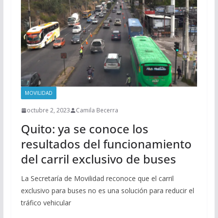
MOVILIDAD
octubre 2, 2023
Camila Becerra
Quito: ya se conoce los
resultados del funcionamiento
del carril exclusivo de buses
La Secretaría de Movilidad reconoce que el carril
exclusivo para buses no es una solución para reducir el
tráfico vehicular