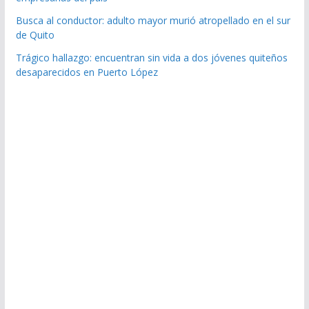
Busca al conductor: adulto mayor murió atropellado en el sur
de Quito
Trágico hallazgo: encuentran sin vida a dos jóvenes quiteños
desaparecidos en Puerto López