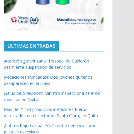
ULTIMAS ENTRADAS
¡Atención garantizada!: Hospital de Calderón
desmiente suspensión de servicios
¡Vacaciones truncadas!: Dos jóvenes quiteños
desaparecen en la playa
¡Salud bajo revisión!: Ministro inspecciona centros
médicos en Quito
Más de 21 mil productos irregulares fueron
detectados en el sector de Santa Clara, en Quito
¡Cobros bajo la lupa!: ANT recibe denuncias por
pasajes excesivos