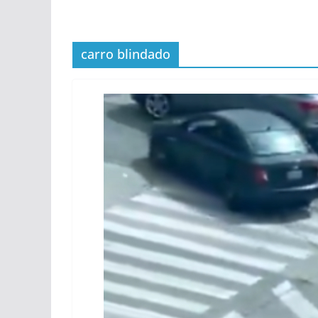
carro blindado