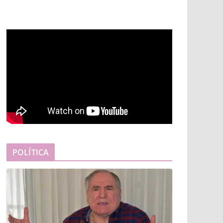
POLÍTICA