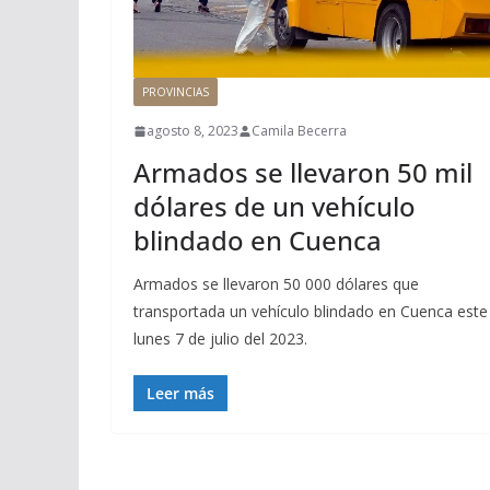
PROVINCIAS
agosto 8, 2023
Camila Becerra
Armados se llevaron 50 mil
dólares de un vehículo
blindado en Cuenca
Armados se llevaron 50 000 dólares que
transportada un vehículo blindado en Cuenca este
lunes 7 de julio del 2023.
Leer más