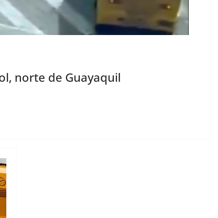
Sol, norte de Guayaquil