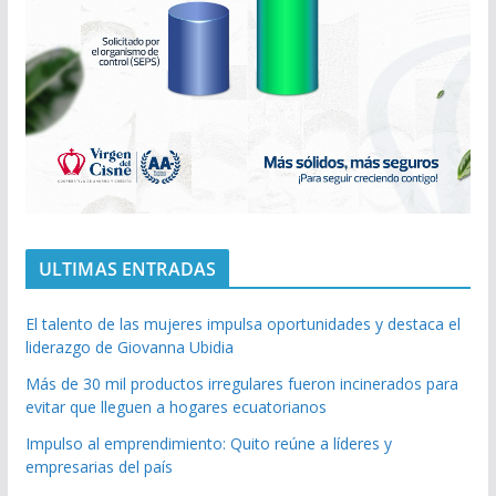
ULTIMAS ENTRADAS
El talento de las mujeres impulsa oportunidades y destaca el
liderazgo de Giovanna Ubidia
Más de 30 mil productos irregulares fueron incinerados para
evitar que lleguen a hogares ecuatorianos
Impulso al emprendimiento: Quito reúne a líderes y
empresarias del país