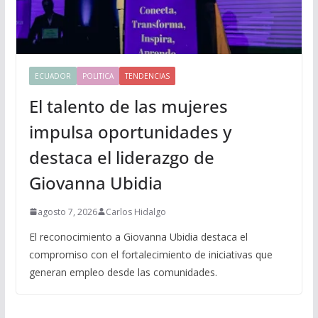
ECUADOR
POLITICA
TENDENCIAS
El talento de las mujeres
impulsa oportunidades y
destaca el liderazgo de
Giovanna Ubidia
agosto 7, 2026
Carlos Hidalgo
El reconocimiento a Giovanna Ubidia destaca el
compromiso con el fortalecimiento de iniciativas que
generan empleo desde las comunidades.