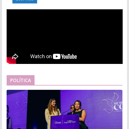
POLÍTICA