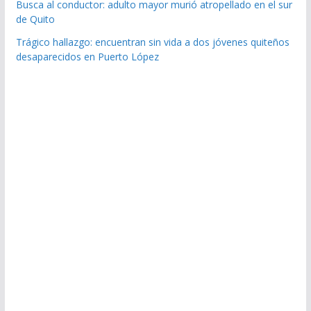
Busca al conductor: adulto mayor murió atropellado en el sur
de Quito
Trágico hallazgo: encuentran sin vida a dos jóvenes quiteños
desaparecidos en Puerto López