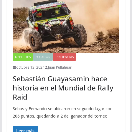
DEPORTES
ECUADOR
TENDENCIAS
octubre 13, 2024
Juan Pullahuari
Sebastián Guayasamin hace
historia en el Mundial de Rally
Raid
Sebas y Fernando se ubicaron en segundo lugar con
206 puntos, quedando a 2 del ganador del torneo
Leer más