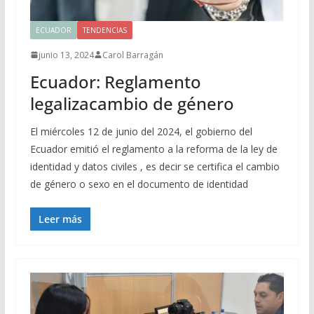
ECUADOR
TENDENCIAS
junio 13, 2024
Carol Barragán
Ecuador: Reglamento
legalizacambio de género
El miércoles 12 de junio del 2024, el gobierno del
Ecuador emitió el reglamento a la reforma de la ley de
identidad y datos civiles , es decir se certifica el cambio
de género o sexo en el documento de identidad
Leer más