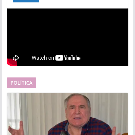
POLÍTICA