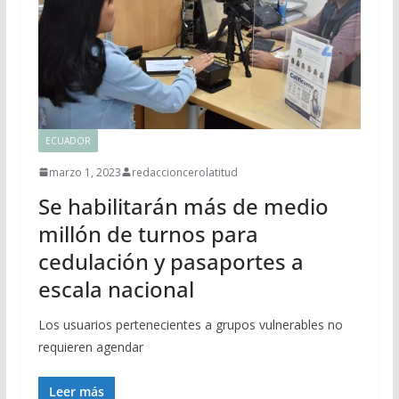
ECUADOR
marzo 1, 2023
redaccioncerolatitud
Se habilitarán más de medio
millón de turnos para
cedulación y pasaportes a
escala nacional
Los usuarios pertenecientes a grupos vulnerables no
requieren agendar
Leer más