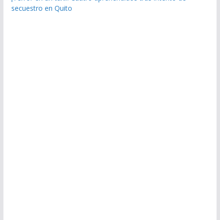
secuestro en Quito