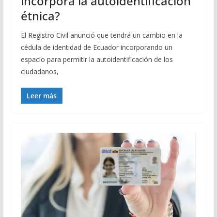
incorpora la autoidentificación
étnica?
El Registro Civil anunció que tendrá un cambio en la
cédula de identidad de Ecuador incorporando un
espacio para permitir la autoidentificación de los
ciudadanos,
Leer más