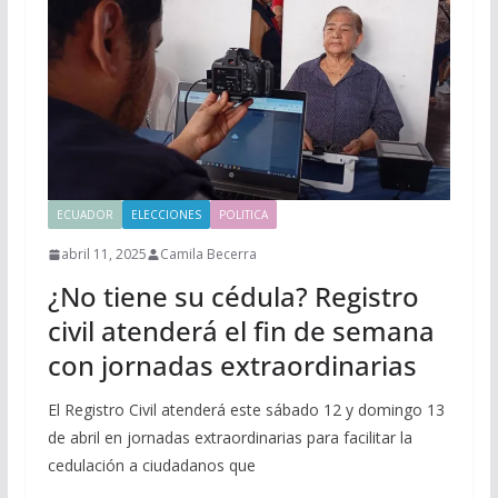
ECUADOR
ELECCIONES
POLITICA
abril 11, 2025
Camila Becerra
¿No tiene su cédula? Registro
civil atenderá el fin de semana
con jornadas extraordinarias
El Registro Civil atenderá este sábado 12 y domingo 13
de abril en jornadas extraordinarias para facilitar la
cedulación a ciudadanos que