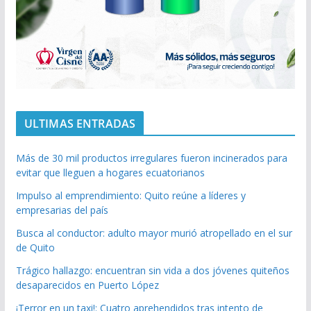
ULTIMAS ENTRADAS
Más de 30 mil productos irregulares fueron incinerados para
evitar que lleguen a hogares ecuatorianos
Impulso al emprendimiento: Quito reúne a líderes y
empresarias del país
Busca al conductor: adulto mayor murió atropellado en el sur
de Quito
Trágico hallazgo: encuentran sin vida a dos jóvenes quiteños
desaparecidos en Puerto López
¡Terror en un taxi!: Cuatro aprehendidos tras intento de