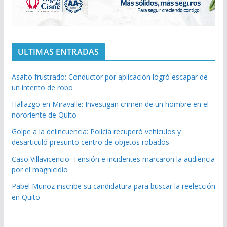
ULTIMAS ENTRADAS
Asalto frustrado: Conductor por aplicación logró escapar de
un intento de robo
Hallazgo en Miravalle: Investigan crimen de un hombre en el
nororiente de Quito
Golpe a la delincuencia: Policía recuperó vehículos y
desarticuló presunto centro de objetos robados
Caso Villavicencio: Tensión e incidentes marcaron la audiencia
por el magnicidio
Pabel Muñoz inscribe su candidatura para buscar la reelección
en Quito