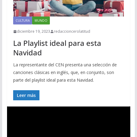
CULTURA
MUNDO
diciembre 19, 2023
redaccioncerolatitud
La Playlist ideal para esta
Navidad
La representante del CEN presenta una selección de
canciones clásicas en inglés, que, en conjunto, son
parte del playlist ideal para esta Navidad.
Leer más