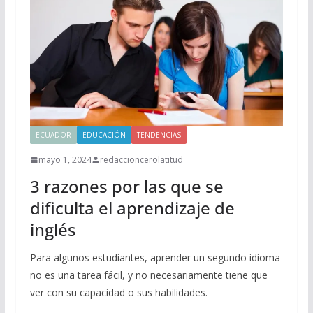
ECUADOR
EDUCACIÓN
TENDENCIAS
mayo 1, 2024
redaccioncerolatitud
3 razones por las que se
dificulta el aprendizaje de
inglés
Para algunos estudiantes, aprender un segundo idioma
no es una tarea fácil, y no necesariamente tiene que
ver con su capacidad o sus habilidades.