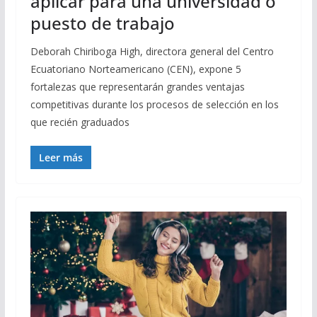
aplicar para una universidad o
puesto de trabajo
Deborah Chiriboga High, directora general del Centro
Ecuatoriano Norteamericano (CEN), expone 5
fortalezas que representarán grandes ventajas
competitivas durante los procesos de selección en los
que recién graduados
Leer más