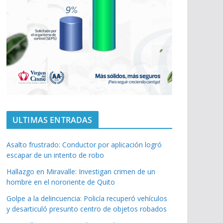
ULTIMAS ENTRADAS
Asalto frustrado: Conductor por aplicación logró
escapar de un intento de robo
Hallazgo en Miravalle: Investigan crimen de un
hombre en el nororiente de Quito
Golpe a la delincuencia: Policía recuperó vehículos
y desarticuló presunto centro de objetos robados