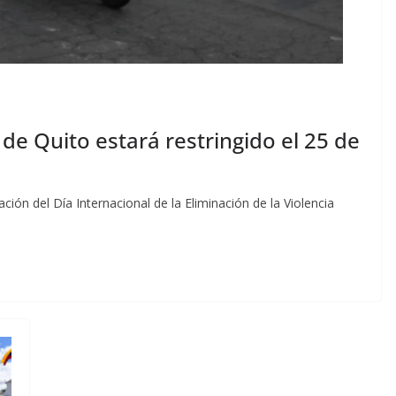
o de Quito estará restringido el 25 de
ón del Día Internacional de la Eliminación de la Violencia