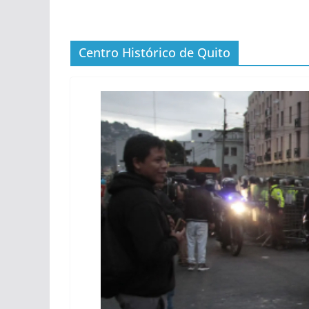
Centro Histórico de Quito