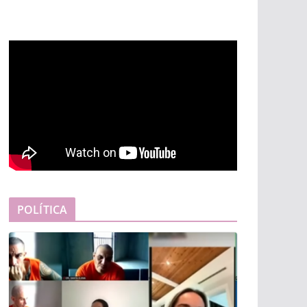
POLÍTICA