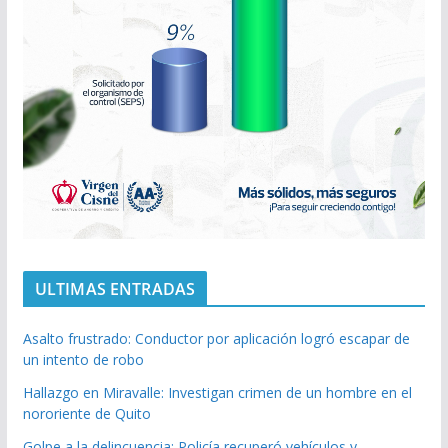
ULTIMAS ENTRADAS
Asalto frustrado: Conductor por aplicación logró escapar de
un intento de robo
Hallazgo en Miravalle: Investigan crimen de un hombre en el
nororiente de Quito
Golpe a la delincuencia: Policía recuperó vehículos y