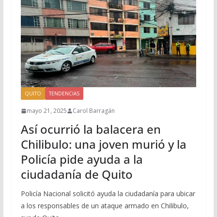
QUITO
TENDENCIAS
mayo 21, 2025
Carol Barragán
Así ocurrió la balacera en
Chilibulo: una joven murió y la
Policía pide ayuda a la
ciudadanía de Quito
Policía Nacional solicitó ayuda la ciudadanía para ubicar
a los responsables de un ataque armado en Chilibulo,