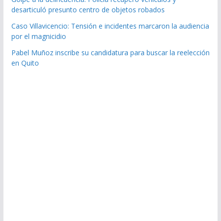
desarticuló presunto centro de objetos robados
Caso Villavicencio: Tensión e incidentes marcaron la audiencia
por el magnicidio
Pabel Muñoz inscribe su candidatura para buscar la reelección
en Quito