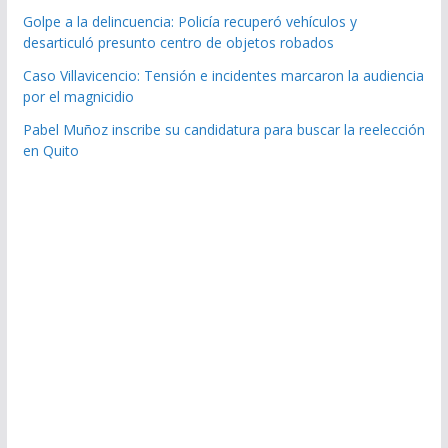
Golpe a la delincuencia: Policía recuperó vehículos y
desarticuló presunto centro de objetos robados
Caso Villavicencio: Tensión e incidentes marcaron la audiencia
por el magnicidio
Pabel Muñoz inscribe su candidatura para buscar la reelección
en Quito