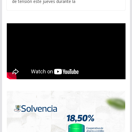
de tensión este jueves durante la