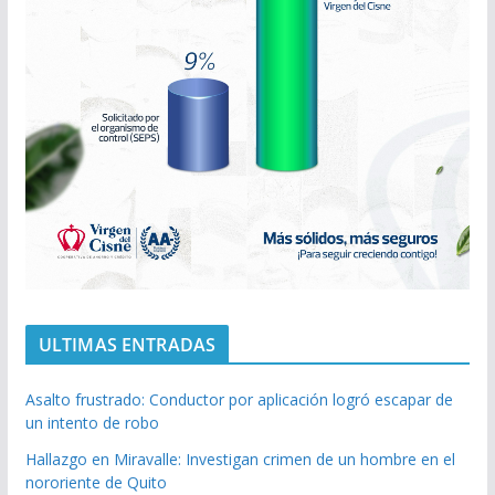
ULTIMAS ENTRADAS
Asalto frustrado: Conductor por aplicación logró escapar de
un intento de robo
Hallazgo en Miravalle: Investigan crimen de un hombre en el
nororiente de Quito