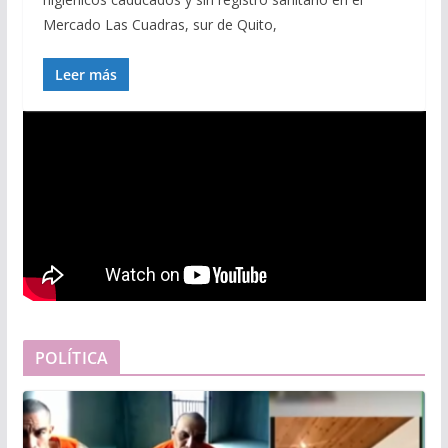
Mercado Las Cuadras, sur de Quito,
Leer más
POLÍTICA