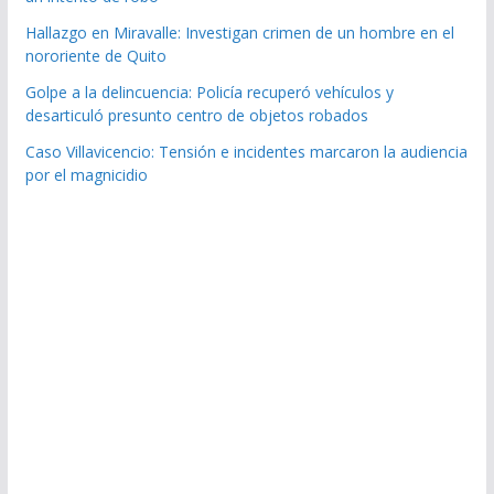
Hallazgo en Miravalle: Investigan crimen de un hombre en el
nororiente de Quito
Golpe a la delincuencia: Policía recuperó vehículos y
desarticuló presunto centro de objetos robados
Caso Villavicencio: Tensión e incidentes marcaron la audiencia
por el magnicidio