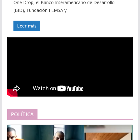
One Drop, el Banco Interamericano de Desarrollo
(BID), Fundación FEMSA y
Leer más
POLÍTICA