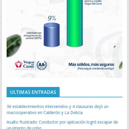
ULTIMAS ENTRADAS
36 establecimientos intervenidos y 4 clausuras dejó un
macrooperativo en Calderón y La Delicia
Asalto frustrado: Conductor por aplicación logró escapar de
un intento de robo