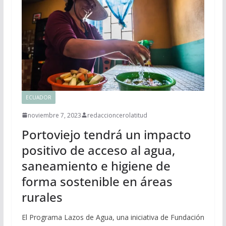
ECUADOR
noviembre 7, 2023
redaccioncerolatitud
Portoviejo tendrá un impacto
positivo de acceso al agua,
saneamiento e higiene de
forma sostenible en áreas
rurales
El Programa Lazos de Agua, una iniciativa de Fundación