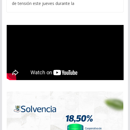
de tensión este jueves durante la