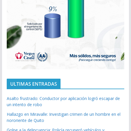
ULTIMAS ENTRADAS
Asalto frustrado: Conductor por aplicación logró escapar de
un intento de robo
Hallazgo en Miravalle: Investigan crimen de un hombre en el
nororiente de Quito
Golpe a la delincuencia: Policía recuperó vehículos y