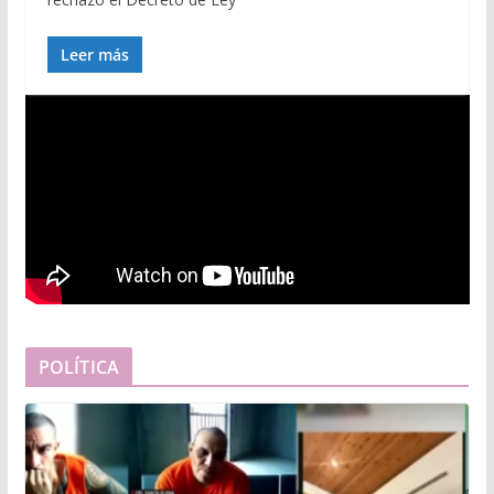
Leer más
POLÍTICA