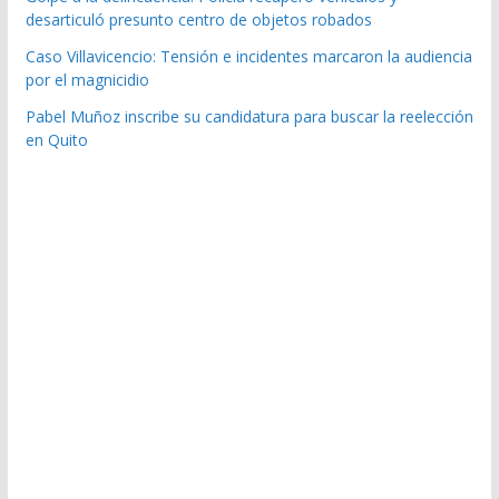
desarticuló presunto centro de objetos robados
Caso Villavicencio: Tensión e incidentes marcaron la audiencia
por el magnicidio
Pabel Muñoz inscribe su candidatura para buscar la reelección
en Quito