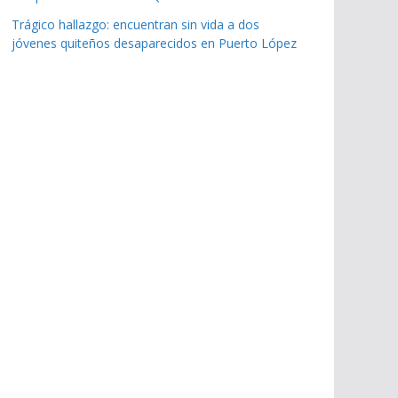
Trágico hallazgo: encuentran sin vida a dos
jóvenes quiteños desaparecidos en Puerto López