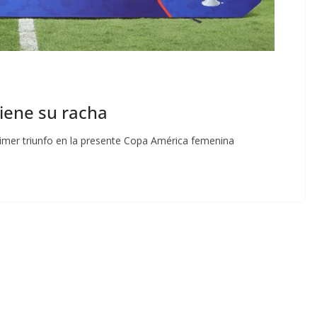
iene su racha
imer triunfo en la presente Copa América femenina