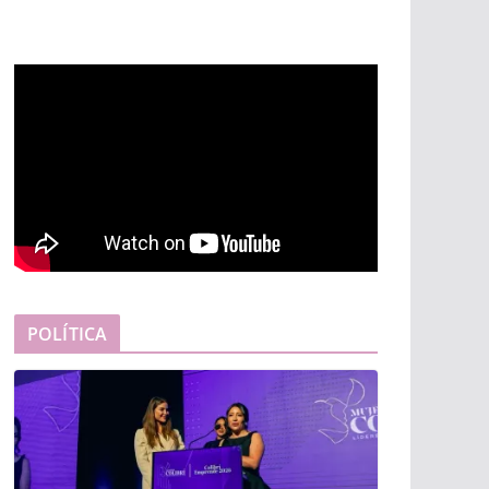
POLÍTICA