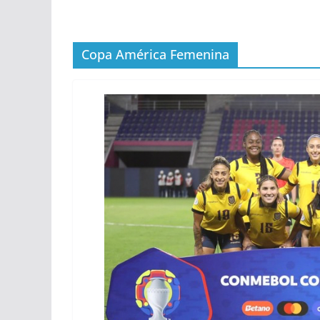
Copa América Femenina