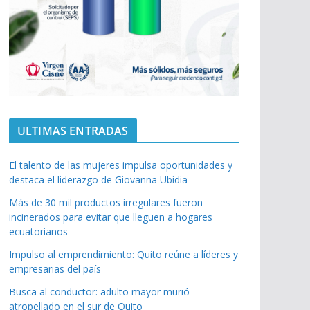
ULTIMAS ENTRADAS
El talento de las mujeres impulsa oportunidades y
destaca el liderazgo de Giovanna Ubidia
Más de 30 mil productos irregulares fueron
incinerados para evitar que lleguen a hogares
ecuatorianos
Impulso al emprendimiento: Quito reúne a líderes y
empresarias del país
Busca al conductor: adulto mayor murió
atropellado en el sur de Quito