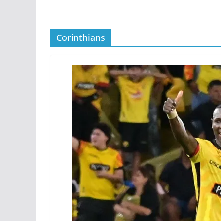
Corinthians