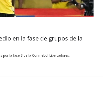
dio en la fase de grupos de la
s por la fase 3 de la Conmebol Libertadores.