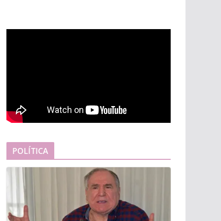
POLÍTICA