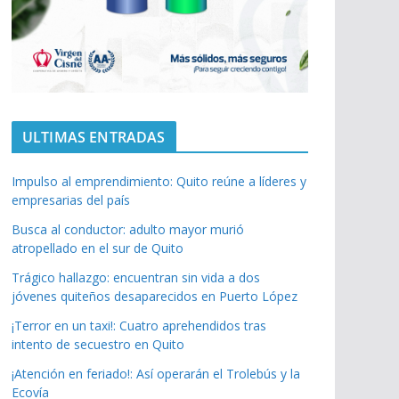
ULTIMAS ENTRADAS
Impulso al emprendimiento: Quito reúne a líderes y
empresarias del país
Busca al conductor: adulto mayor murió
atropellado en el sur de Quito
Trágico hallazgo: encuentran sin vida a dos
jóvenes quiteños desaparecidos en Puerto López
¡Terror en un taxi!: Cuatro aprehendidos tras
intento de secuestro en Quito
¡Atención en feriado!: Así operarán el Trolebús y la
Ecovía