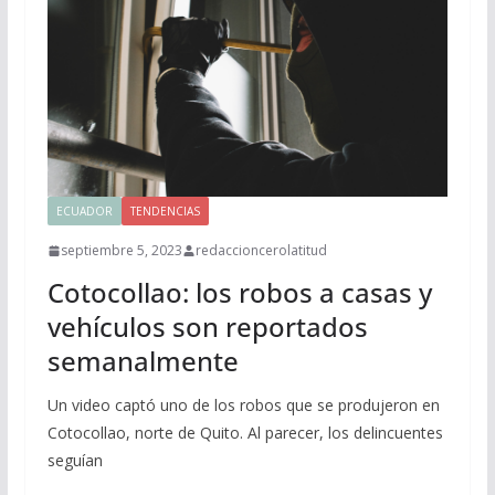
ECUADOR
TENDENCIAS
septiembre 5, 2023
redaccioncerolatitud
Cotocollao: los robos a casas y
vehículos son reportados
semanalmente
Un video captó uno de los robos que se produjeron en
Cotocollao, norte de Quito. Al parecer, los delincuentes
seguían