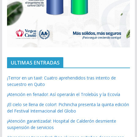
ULTIMAS ENTRADAS
¡Terror en un taxi!: Cuatro aprehendidos tras intento de
secuestro en Quito
¡Atención en feriado!: Así operarán el Trolebús y la Ecovía
¡El cielo se llena de color!: Pichincha presenta la quinta edición
del Festival Internacional del Globo
¡Atención garantizada!: Hospital de Calderón desmiente
suspensión de servicios