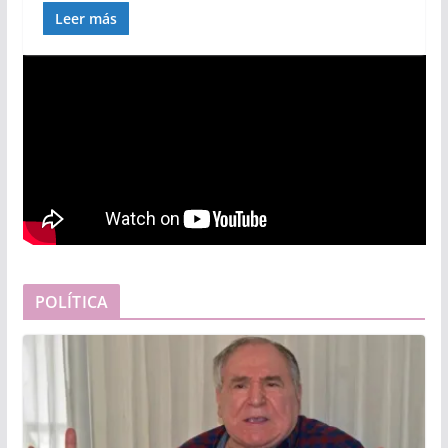
Leer más
POLÍTICA